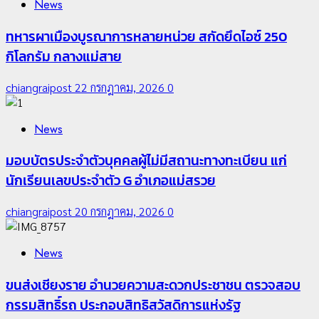
News
ทหารผาเมืองบูรณาการหลายหน่วย สกัดยึดไอซ์ 250
กิโลกรัม กลางแม่สาย
chiangraipost
22 กรกฎาคม, 2026
0
News
มอบบัตรประจำตัวบุคคลผู้ไม่มีสถานะทางทะเบียน แก่
นักเรียนเลขประจำตัว G อำเภอแม่สรวย
chiangraipost
20 กรกฎาคม, 2026
0
News
ขนส่งเชียงราย อำนวยความสะดวกประชาชน ตรวจสอบ
กรรมสิทธิ์รถ ประกอบสิทธิสวัสดิการแห่งรัฐ