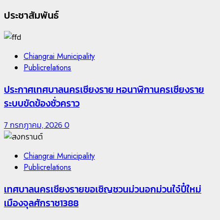
ประชาสัมพันธ์
Chiangrai Municipality
Publicrelations
ประกาศเทศบาลนครเชียงราย หอนาฬิกานครเชียงราย
ระบบขัดข้องชั่วคราว
7 กรกฎาคม, 2026
0
Chiangrai Municipality
Publicrelations
เทศบาลนครเชียงรายขอเชิญชวนม่วนอกม่วนใจ๋ปี๋ใหม่
เมืองจุลศักราช1388