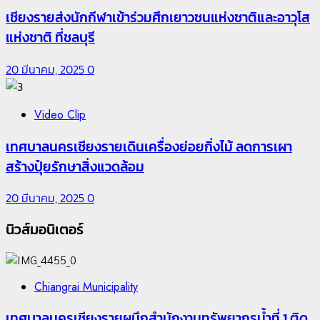
เชียงรายส่งนักกีฬาเข้าร่วมศึกเยาวชนแห่งชาติและอาวุโส
แห่งชาติ ที่ชลบุรี
20 มีนาคม, 2025
0
Video Clip
เทศบาลนครเชียงรายเดินเครื่องย่อยกิ่งไม้ ลดการเผา
สร้างปุ๋ยรักษาสิ่งแวดล้อม
20 มีนาคม, 2025
0
นิวส์มอนิเตอร์
Chiangrai Municipality
เทศบาลนครเชียงรายผนึกสำนักงานทรัพยากรน้ำที่ 1 ติด