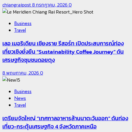
chiangraipost
8 กรกฎาคม, 2026
0
Business
Travel
เลอ เมอริเดียน เชียงราย รีสอร์ท เปิดประสบการณ์ท่อง
เที่ยวเชิงยั่งยืน “Sustainability Coffee Journey” ดัน
เศรษฐกิจชุมชนดอยตุง
8 พฤษภาคม, 2026
0
Business
News
Travel
เตรียมจัดใหญ่ “เทศกาลอาหารล้านนาตะวันออก” ดันท่อง
เที่ยว-กระตุ้นเศรษฐกิจ 4 จังหวัดภาคเหนือ