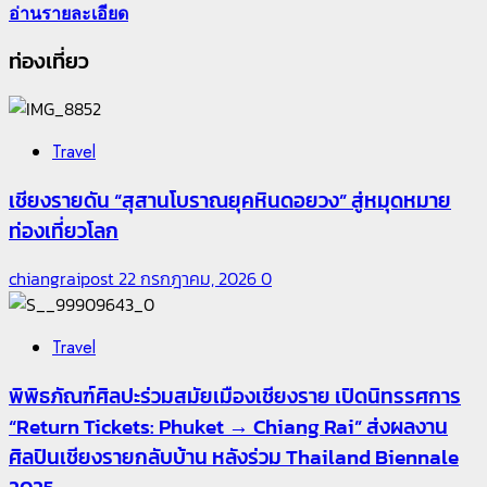
อ่านรายละเอียด
ท่องเที่ยว
Travel
เชียงรายดัน “สุสานโบราณยุคหินดอยวง” สู่หมุดหมาย
ท่องเที่ยวโลก
chiangraipost
22 กรกฎาคม, 2026
0
Travel
พิพิธภัณฑ์ศิลปะร่วมสมัยเมืองเชียงราย เปิดนิทรรศการ
“Return Tickets: Phuket → Chiang Rai” ส่งผลงาน
ศิลปินเชียงรายกลับบ้าน หลังร่วม Thailand Biennale