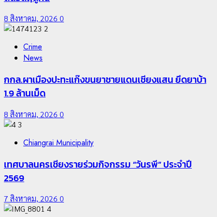
8 สิงหาคม, 2026
0
2
Crime
News
กกล.ผาเมืองปะทะแก๊งขนยาชายแดนเชียงแสน ยึดยาบ้า
1.9 ล้านเม็ด
8 สิงหาคม, 2026
0
3
Chiangrai Municipality
เทศบาลนครเชียงรายร่วมกิจกรรม “วันรพี” ประจำปี
2569
7 สิงหาคม, 2026
0
4