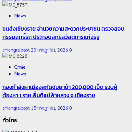
News
ขนส่งเชียงราย อำนวยความสะดวกประชาชน ตรวจสอบ
กรรมสิทธิ์รถ ประกอบสิทธิสวัสดิการแห่งรัฐ
chiangraipost
20 กรกฎาคม, 2026
0
Crime
News
กองกำลังผาเมืองสกัดจับยาบ้า 200,000 เม็ด รวบผู้
ต้องหา 1 ราย พื้นที่แม่ฟ้าหลวง จ.เชียงราย
chiangraipost
15 กรกฎาคม, 2026
0
ทั่วไทย