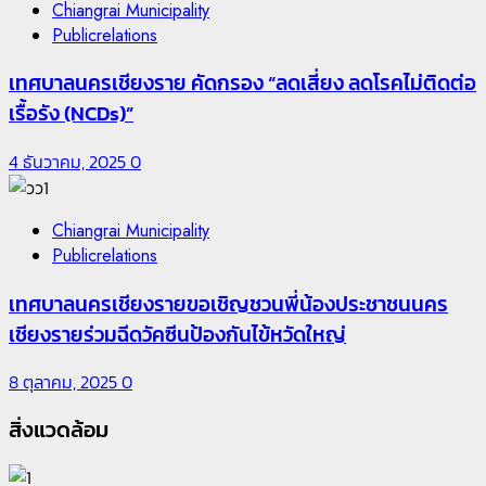
Chiangrai Municipality
Publicrelations
เทศบาลนครเชียงราย คัดกรอง “ลดเสี่ยง ลดโรคไม่ติดต่อ
เรื้อรัง (NCDs)”
4 ธันวาคม, 2025
0
Chiangrai Municipality
Publicrelations
เทศบาลนครเชียงรายขอเชิญชวนพี่น้องประชาชนนคร
เชียงรายร่วมฉีดวัคซีนป้องกันไข้หวัดใหญ่
8 ตุลาคม, 2025
0
สิ่งแวดล้อม