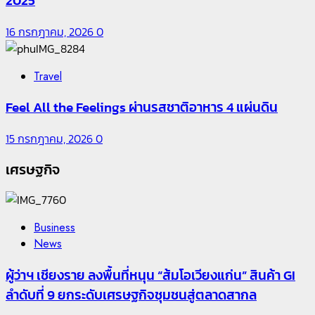
2025
16 กรกฎาคม, 2026
0
Travel
Feel All the Feelings ผ่านรสชาติอาหาร 4 แผ่นดิน
15 กรกฎาคม, 2026
0
เศรษฐกิจ
Business
News
ผู้ว่าฯ เชียงราย ลงพื้นที่หนุน “ส้มโอเวียงแก่น” สินค้า GI
ลำดับที่ 9 ยกระดับเศรษฐกิจชุมชนสู่ตลาดสากล