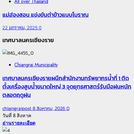
All over Thailand
แม่ฮ่องสอน แข่งขันตำข้าวแบบโบราณ
22 มกราคม, 2025
0
เทศบาลนครเชียงราย
Chiangrai Municipality
เทศบาลนครเชียงรายผนึกสำนักงานทรัพยากรน้ำที่ 1 ติด
ตั้งเครื่องสูบน้ำขนาดใหญ่ 3 จุดยุทธศาสตร์รับมือฝนหนัก
ตลอดฤดูฝน
chiangraipost
8 สิงหาคม, 2026
0
วันที่ 8 สิงหาค
อ่านรายละเอียด