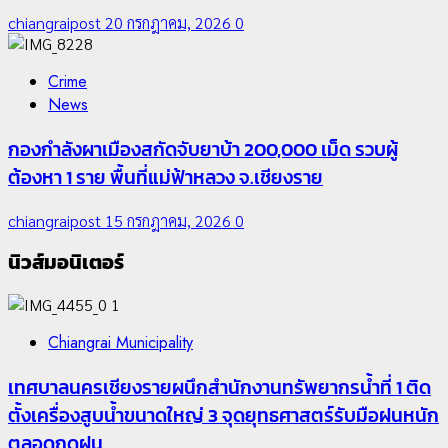
chiangraipost
20 กรกฎาคม, 2026
0
Crime
News
กองกำลังผาเมืองสกัดจับยาบ้า 200,000 เม็ด รวบผู้
ต้องหา 1 ราย พื้นที่แม่ฟ้าหลวง จ.เชียงราย
chiangraipost
15 กรกฎาคม, 2026
0
นิวส์มอนิเตอร์
1
Chiangrai Municipality
เทศบาลนครเชียงรายผนึกสำนักงานทรัพยากรน้ำที่ 1 ติด
ตั้งเครื่องสูบน้ำขนาดใหญ่ 3 จุดยุทธศาสตร์รับมือฝนหนัก
ตลอดฤดูฝน