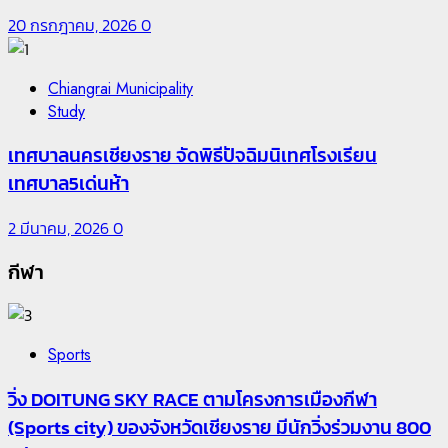
20 กรกฎาคม, 2026
0
Chiangrai Municipality
Study
เทศบาลนครเชียงราย จัดพิธีปัจฉิมนิเทศโรงเรียน
เทศบาล5เด่นห้า
2 มีนาคม, 2026
0
กีฬา
Sports
วิ่ง DOITUNG SKY RACE ตามโครงการเมืองกีฬา
(Sports city) ของจังหวัดเชียงราย มีนักวิ่งร่วมงาน 800