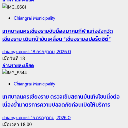
Chiangrai Municipality
เทศบาลนครเชียงรายจับมือสมาคมกีฬาแห่งจังหวัด
เชียงราย เดินหน้าขับเคลื่อน “เชียงรายสปอร์ตซิตี้”
chiangraipost
18 กรกฎาคม, 2026
0
เมื่อวันที่ 18
อ่านรายละเอียด
Chiangrai Municipality
เทศบาลนครเชียงราย ตรวจเข้มสถานบันเทิงโซนนิ่งต่อ
เนื่องย้ำมาตรการความปลอดภัยก่อนเปิดให้บริการ
chiangraipost
15 กรกฎาคม, 2026
0
เมื่อเวลา 18.00