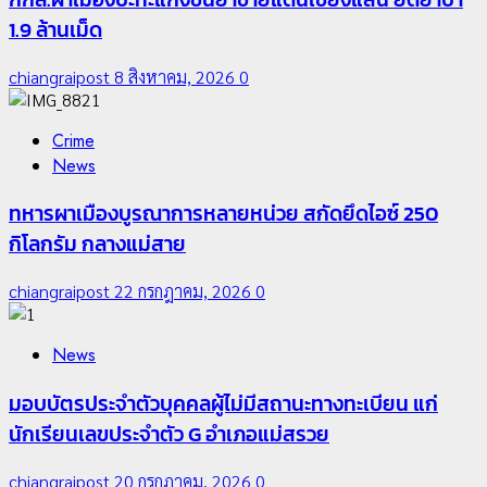
1.9 ล้านเม็ด
chiangraipost
8 สิงหาคม, 2026
0
Crime
News
ทหารผาเมืองบูรณาการหลายหน่วย สกัดยึดไอซ์ 250
กิโลกรัม กลางแม่สาย
chiangraipost
22 กรกฎาคม, 2026
0
News
มอบบัตรประจำตัวบุคคลผู้ไม่มีสถานะทางทะเบียน แก่
นักเรียนเลขประจำตัว G อำเภอแม่สรวย
chiangraipost
20 กรกฎาคม, 2026
0