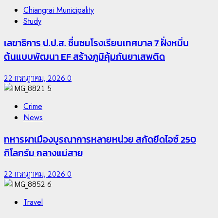
Chiangrai Municipality
Study
เลขาธิการ ป.ป.ส. ชื่นชมโรงเรียนเทศบาล 7 ฝั่งหมิ่น
ต้นแบบพัฒนา EF สร้างภูมิคุ้มกันยาเสพติด
22 กรกฎาคม, 2026
0
5
Crime
News
ทหารผาเมืองบูรณาการหลายหน่วย สกัดยึดไอซ์ 250
กิโลกรัม กลางแม่สาย
22 กรกฎาคม, 2026
0
6
Travel