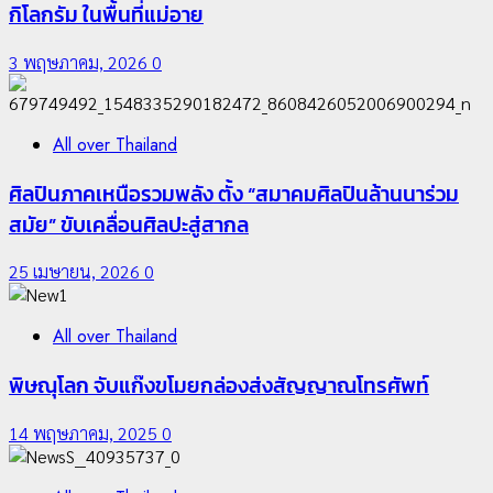
กิโลกรัม ในพื้นที่แม่อาย
3 พฤษภาคม, 2026
0
All over Thailand
ศิลปินภาคเหนือรวมพลัง ตั้ง “สมาคมศิลปินล้านนาร่วม
สมัย” ขับเคลื่อนศิลปะสู่สากล
25 เมษายน, 2026
0
All over Thailand
พิษณุโลก จับแก๊งขโมยกล่องส่งสัญญาณโทรศัพท์
14 พฤษภาคม, 2025
0