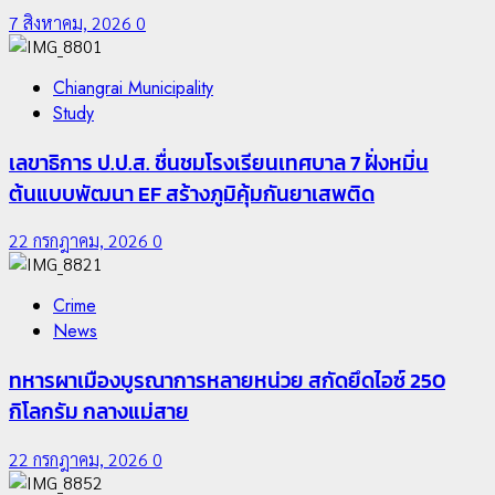
7 สิงหาคม, 2026
0
Chiangrai Municipality
Study
เลขาธิการ ป.ป.ส. ชื่นชมโรงเรียนเทศบาล 7 ฝั่งหมิ่น
ต้นแบบพัฒนา EF สร้างภูมิคุ้มกันยาเสพติด
22 กรกฎาคม, 2026
0
Crime
News
ทหารผาเมืองบูรณาการหลายหน่วย สกัดยึดไอซ์ 250
กิโลกรัม กลางแม่สาย
22 กรกฎาคม, 2026
0