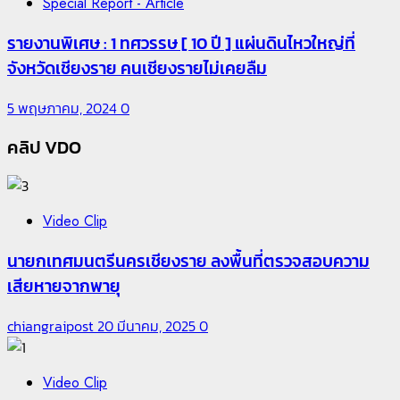
Special Report - Article
รายงานพิเศษ : 1 ทศวรรษ [ 10 ปี ] แผ่นดินไหวใหญ่ที่
จังหวัดเชียงราย คนเชียงรายไม่เคยลืม
5 พฤษภาคม, 2024
0
คลิป VDO
Video Clip
นายกเทศมนตรีนครเชียงราย ลงพื้นที่ตรวจสอบความ
เสียหายจากพายุ
chiangraipost
20 มีนาคม, 2025
0
Video Clip