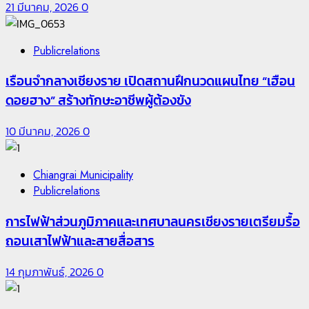
21 มีนาคม, 2026
0
Publicrelations
เรือนจำกลางเชียงราย เปิดสถานฝึกนวดแผนไทย “เฮือน
ดอยฮาง” สร้างทักษะอาชีพผู้ต้องขัง
10 มีนาคม, 2026
0
Chiangrai Municipality
Publicrelations
การไฟฟ้าส่วนภูมิภาคและเทศบาลนครเชียงรายเตรียมรื้อ
ถอนเสาไฟฟ้าและสายสื่อสาร
14 กุมภาพันธ์, 2026
0