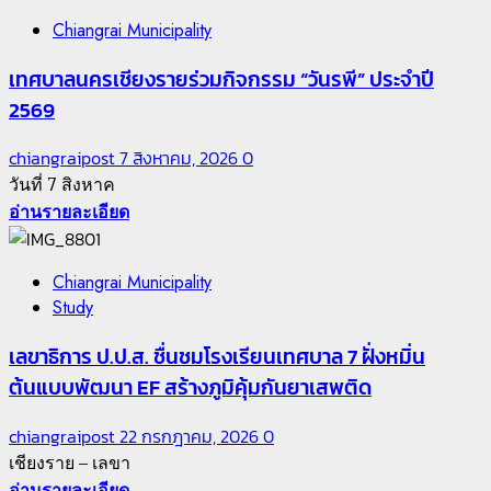
Chiangrai Municipality
เทศบาลนครเชียงรายร่วมกิจกรรม “วันรพี” ประจำปี
2569
chiangraipost
7 สิงหาคม, 2026
0
วันที่ 7 สิงหาค
อ่านรายละเอียด
Chiangrai Municipality
Study
เลขาธิการ ป.ป.ส. ชื่นชมโรงเรียนเทศบาล 7 ฝั่งหมิ่น
ต้นแบบพัฒนา EF สร้างภูมิคุ้มกันยาเสพติด
chiangraipost
22 กรกฎาคม, 2026
0
เชียงราย – เลขา
อ่านรายละเอียด