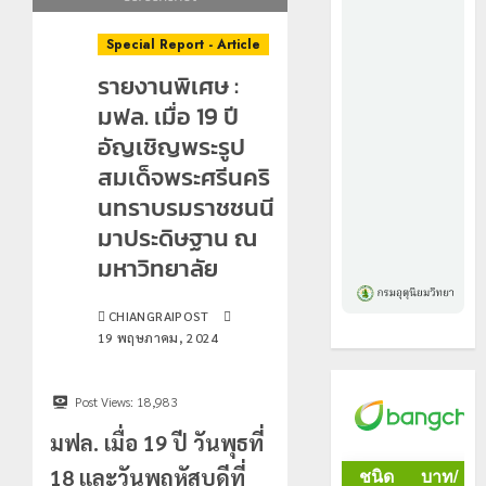
Special Report - Article
รายงานพิเศษ :
มฟล. เมื่อ 19 ปี
อัญเชิญพระรูป
สมเด็จพระศรีนคริ
นทราบรมราชชนนี
มาประดิษฐาน ณ
มหาวิทยาลัย
CHIANGRAIPOST
19 พฤษภาคม, 2024
Post Views:
18,983
มฟล. เมื่อ 19 ปี วันพุธที่
18 และวันพฤหัสบดีที่