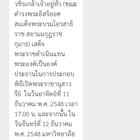
วชิรเกล้าเจ้าอยู่หัว (ขณะ
ดำรงพระอิสริยยศ
สมเด็จพระบรมโอรสาธิ
ราช สยามมกุฎราช
กุมาร) เสด็จ
พระราชดำเนินแทน
พระองค์เป็นองค์
ประธานในการประกอบ
พิธีเปิดพระราชานุสาว
รีย์ ในวันอาทิตย์ที่ 11
ธันวาคม พ.ศ. 2548 เวลา
17.00 น. และจากนั้น ใน
วันจันทร์ที่ 12 ธันวาคม
พ.ศ. 2548 มหาวิทยาลัย