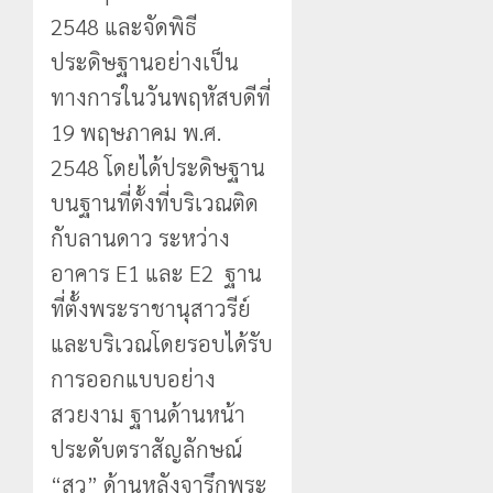
2548 และจัดพิธี
ประดิษฐานอย่างเป็น
ทางการในวันพฤหัสบดีที่
19 พฤษภาคม พ.ศ.
2548 โดยได้ประดิษฐาน
บนฐานที่ตั้งที่บริเวณติด
กับลานดาว ระหว่าง
อาคาร E1 และ E2 ฐาน
ที่ตั้งพระราชานุสาวรีย์
และบริเวณโดยรอบได้รับ
การออกแบบอย่าง
สวยงาม ฐานด้านหน้า
ประดับตราสัญลักษณ์
“สว” ด้านหลังจารึกพระ