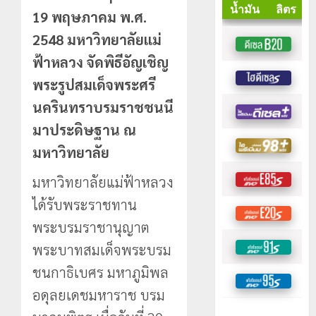
19 พฤษภาคม พ.ศ.
2548 มหาวิทยาลัยแม่
ฟ้าหลวง จัดพิธีอัญเชิญ
พระรูปสมเด็จพระศรี
นครินทราบรมราชชนนี
มาประดิษฐาน ณ
มหาวิทยาลัย
มหาวิทยาลัยแม่ฟ้าหลวง
ได้รับพระราชทาน
พระบรมราชานุญาต
พระบาทสมเด็จพระบรม
ชนกาธิเบศร มหาภูมิพล
อดุลยเดชมหาราช บรม