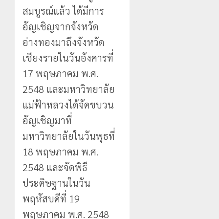
สมบูรณ์แล้ว ได้มีการ
อัญเชิญจากจังหวัด
อ่างทองมาถึงจังหวัด
เชียงรายในวันอังคารที่
17 พฤษภาคม พ.ศ.
2548 และมหาวิทยาลัย
แม่ฟ้าหลวงได้จัดขบวน
อัญเชิญมาที่
มหาวิทยาลัยในวันพุธที่
18 พฤษภาคม พ.ศ.
2548 และจัดพิธี
ประดิษฐานในวัน
พฤหัสบดีที่ 19
พฤษภาคม พ.ศ. 2548