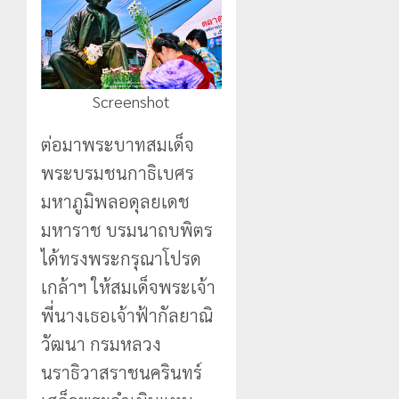
Screenshot
ต่อมาพระบาทสมเด็จ
พระบรมชนกาธิเบศร
มหาภูมิพลอดุลยเดช
มหาราช บรมนาถบพิตร
ได้ทรงพระกรุณาโปรด
เกล้าฯ ให้สมเด็จพระเจ้า
พี่นางเธอเจ้าฟ้ากัลยาณิ
วัฒนา กรมหลวง
นราธิวาสราชนครินทร์