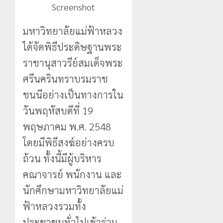
Screenshot
มหาวิทยาลัยแม่ฟ้าหลวง
ได้จัดพิธีประดิษฐานพระ
ราชานุสาวรีย์สมเด็จพระ
ศรีนครินทราบรมราช
ชนนีอย่างเป็นทางการใน
วันพฤหัสบดีที่ 19
พฤษภาคม พ.ศ. 2548
โดยมีพิธีสงฆ์อย่างครบ
ถ้วน ทั้งนี้มีผู้บริหาร
คณาจารย์ พนักงาน และ
นักศึกษามหาวิทยาลัยแม่
ฟ้าหลวงรวมทั้ง
ประชาชนทั่วไปเข้าร่วม