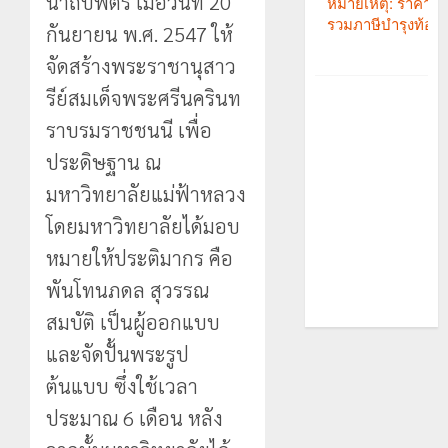
นาถบพิตร เมื่อวันที่ 20
กันยายน พ.ศ. 2547 ให้
จัดสร้างพระราชานุสาว
รีย์สมเด็จพระศรีนครินท
ราบรมราชชนนี เพื่อ
ประดิษฐาน ณ
มหาวิทยาลัยแม่ฟ้าหลวง
โดยมหาวิทยาลัยได้มอบ
หมายให้ประติมากร คือ
พันโทนภดล สุวรรณ
สมบัติ เป็นผู้ออกแบบ
และจัดปั้นพระรูป
ต้นแบบ ซึ่งใช้เวลา
ประมาณ 6 เดือน หลัง