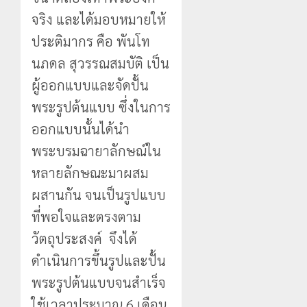
จริง และได้มอบหมายให้
ประติมากร คือ พันโท
นภดล สุวรรณสมบัติ เป็น
ผู้ออกแบบและจัดปั้น
พระรูปต้นแบบ ซึ่งในการ
ออกแบบนั้นได้นำ
พระบรมฉายาลักษณ์ใน
หลายลักษณะมาผสม
ผสานกัน จนเป็นรูปแบบ
ที่พอใจและตรงตาม
วัตถุประสงค์ จึงได้
ดำเนินการขึ้นรูปและปั้น
พระรูปต้นแบบจนสำเร็จ
ใช้เวลาประมาณ 6 เดือน