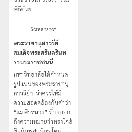
พิธีด้วย
Screenshot
พระราชานุสาวรีย์
สมเด็จพระศรีนครินท
ราบรมราชชนนี
มหาวิทยาลัยได้กำหนด
รูปแบบของพระราชานุ
สาวรีย์ฯ ว่าควรให้มี
ความสอดคล้องกับคำว่า
“แม่ฟ้าหลวง” ที่บ่งบอก
ถึงความหมายว่าทรงใกล้
ชิดกับพสกนิกร โดย