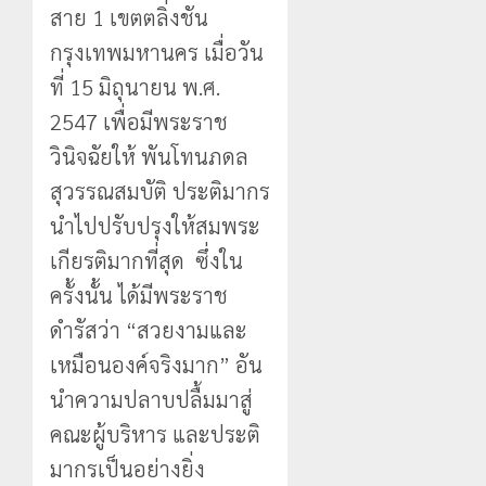
สาย 1 เขตตลิ่งชัน
กรุงเทพมหานคร เมื่อวัน
ที่ 15 มิถุนายน พ.ศ.
2547 เพื่อมีพระราช
วินิจฉัยให้ พันโทนภดล
สุวรรณสมบัติ ประติมากร
นำไปปรับปรุงให้สมพระ
เกียรติมากที่สุด ซึ่งใน
ครั้งนั้น ได้มีพระราช
ดำรัสว่า “สวยงามและ
เหมือนองค์จริงมาก” อัน
นำความปลาบปลื้มมาสู่
คณะผู้บริหาร และประติ
มากรเป็นอย่างยิ่ง