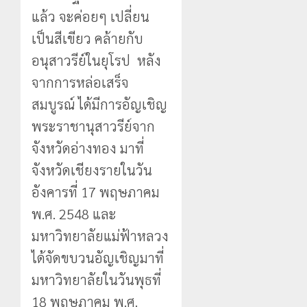
แล้ว จะค่อยๆ เปลี่ยน
เป็นสีเขียว คล้ายกับ
อนุสาวรีย์ในยุโรป หลัง
จากการหล่อเสร็จ
สมบูรณ์ ได้มีการอัญเชิญ
พระราชานุสาวรีย์จาก
จังหวัดอ่างทอง มาที่
จังหวัดเชียงรายในวัน
อังคารที่ 17 พฤษภาคม
พ.ศ. 2548 และ
มหาวิทยาลัยแม่ฟ้าหลวง
ได้จัดขบวนอัญเชิญมาที่
มหาวิทยาลัยในวันพุธที่
18 พฤษภาคม พ.ศ.