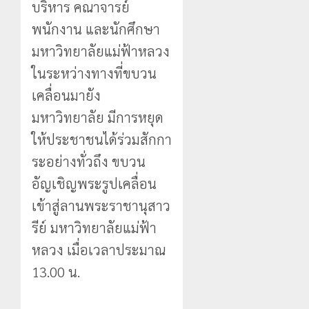
บริหาร คณาจารย์
พนักงาน และนักศึกษา
มหาวิทยาลัยแม่ฟ้าหลวง
ในระหว่างทางที่ขบวน
เคลื่อนมายัง
มหาวิทยาลัย มีการหยุด
ให้ประชาชนได้ร่วมสักกา
ระอย่างทั่วถึง ขบวน
อัญเชิญพระรูปเคลื่อน
เข้าสู่ลานพระราชานุสาว
รีย์ มหาวิทยาลัยแม่ฟ้า
หลวง เมื่อเวลาประมาณ
13.00 น.