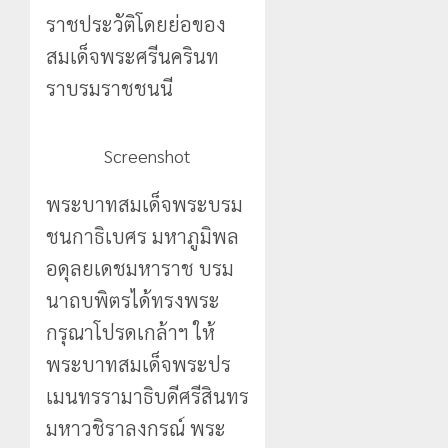
ราชประวัติโดยย่อของ
สมเด็จพระศรีนครินท
ราบรมราชชนนี
Screenshot
พระบาทสมเด็จพระบรม
ชนกาธิเบศร มหาภูมิพล
อดุลยเดชมหาราช บรม
นาถบพิตรได้ทรงพระ
กรุณาโปรดเกล้าฯ ให้
พระบาทสมเด็จพระปร
เมนทรรามาธิบดีศรีสินทร
มหาวชิราลงกรณ์ พระ