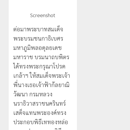
Screenshot
ต่อมาพระบาทสมเด็จ
พระบรมชนกาธิเบศร
มหาภูมิพลอดุลยเดช
มหาราช บรมนาถบพิตร
ได้ทรงพระกรุณาโปรด
เกล้าฯ ให้สมเด็จพระเจ้า
พี่นางเธอเจ้าฟ้ากัลยาณิ
วัฒนา กรมหลวง
นราธิวาสราชนครินทร์
เสด็จแทนพระองค์ทรง
ประกอบพิธีเททองหล่อ