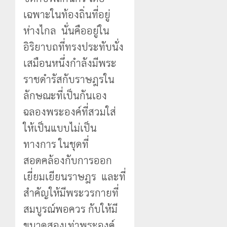
เฉพาะในท้องถิ่นที่อยู่
ห่างไกล นั่นคืออยู่ใน
อิริยาบถที่ทรงประทับนั่ง
เสมือนหนึ่งกำลังมีพระ
ราชดำรัสกับราษฎรใน
ลักษณะที่เป็นกันเอง
ฉลองพระองค์ที่สวมใส่
ให้เป็นแบบไม่เป็น
ทางการ ในชุดที่
สอดคล้องกับการออก
เยี่ยมเยียนราษฎร และที่
สำคัญให้มีพระวรกายที่
สมบูรณ์พอควร กับให้มี
ขนาดสองเท่าพระองค์