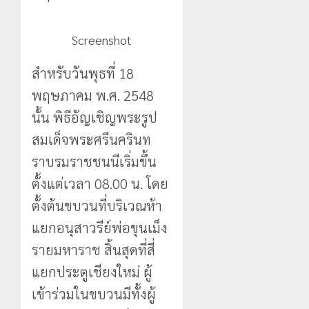
Screenshot
สำหรับวันพุธที่ 18
พฤษภาคม พ.ศ. 2548
นั้น พิธีอัญเชิญพระรูป
สมเด็จพระศรีนครินท
ราบรมราชชนนีเริ่มขึ้น
ตั้งแต่เวลา 08.00 น. โดย
ตั้งต้นขบวนที่บริเวณห้า
แยกอนุสาวรีย์พ่อขุนเม็ง
รายมหาราช สิ้นสุดที่สี่
แยกประตูเชียงใหม่ ผู้
เข้าร่วมในขบวนมีทั้งผู้