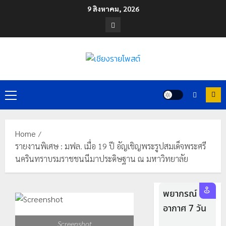
Skip
9 สิงหาคม, 2026
to
Facebook
content
Primary
Menu
Home
รายงานพิเศษ : มฟล. เมื่อ 19 ปี อัญเชิญพระรูปสมเด็จพระศรี
นครินทราบรมราชชนนีมาประดิษฐาน ณ มหาวิทยาลัย
Screenshot