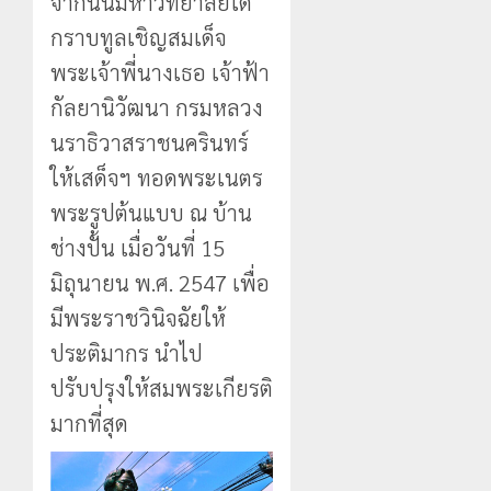
จากนั้นมหาวิทยาลัยได้
กราบทูลเชิญสมเด็จ
พระเจ้าพี่นางเธอ เจ้าฟ้า
กัลยานิวัฒนา กรมหลวง
นราธิวาสราชนครินทร์
ให้เสด็จฯ ทอดพระเนตร
พระรูปต้นแบบ ณ บ้าน
ช่างปั้น เมื่อวันที่ 15
มิถุนายน พ.ศ. 2547 เพื่อ
มีพระราชวินิจฉัยให้
ประติมากร นำไป
ปรับปรุงให้สมพระเกียรติ
มากที่สุด