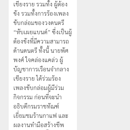
เชียงราย รวมทั้ง ผู้ต้อง
ขัง รวมทั้งการร้องเพลง
ขับกล่อมของวงดนตรี
“หับเผยแบนด์” ซึ่งเป็นผู้
ต้องขังที่มีความสามารถ
ด้านดนตรี ทั้งนี้ นายพัศ
พงศ์ ใจคล่องแคล่ว ผู้
บัญชาการเรือนจำกลาง
เชียงราย ได้ร่วมร้อง
เพลงขับกล่อมผู้มีร่วม
กิจกรรม ก่อนที่จะนำ
อธิบดีกรมราชทัณฑ์
เยี่ยมชมร้านกาแฟ และ
ผลงานทำมือสร้างชีพ