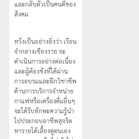
และกลับตัวเป็นคนดีของ
สังคม
หวังเป็นอย่างยิ่งว่า เรือน
จำกลางเชียงราย จะ
ดำเนินการอย่างต่อเนื่อง
และผู้ต้องขังที่ได้ผ่าน
การอบรมและฝึกวิชาชีพ
ด้านการบริการจำหน่าย
กาแฟหรือเครื่องดื่มอื่นๆ
จะได้รับทักษะความรู้นำ
ไปประกอบอาชีพสุจริต
หารายได้เลี้ยงดูตนเอง