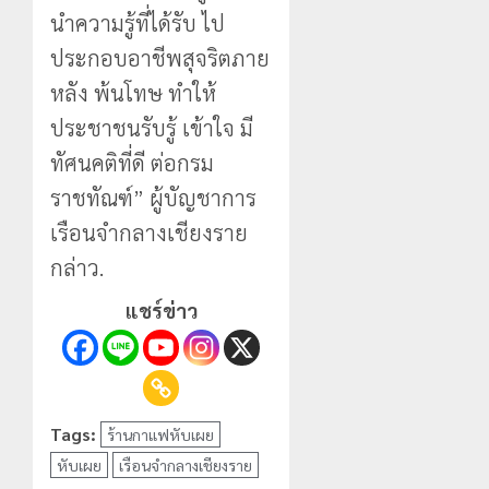
นำความรู้ที่ได้รับ ไป
ประกอบอาชีพสุจริตภาย
หลัง พ้นโทษ ทำให้
ประชาชนรับรู้ เข้าใจ มี
ทัศนคติที่ดี ต่อกรม
ราชทัณฑ์” ผู้บัญชาการ
เรือนจำกลางเชียงราย
กล่าว.
แชร์ข่าว
Tags:
ร้านกาแฟหับเผย
หับเผย
เรือนจำกลางเชียงราย