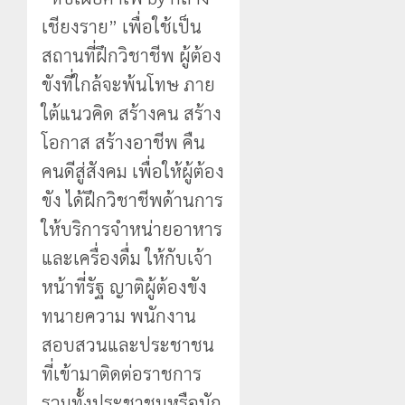
เชียงราย” เพื่อใช้เป็น
สถานที่ฝึกวิชาชีพ ผู้ต้อง
ขังที่ใกล้จะพ้นโทษ ภาย
ใต้แนวคิด สร้างคน สร้าง
โอกาส สร้างอาชีพ คืน
คนดีสู่สังคม เพื่อให้ผู้ต้อง
ขัง ได้ฝึกวิชาชีพด้านการ
ให้บริการจำหน่ายอาหาร
และเครื่องดื่ม ให้กับเจ้า
หน้าที่รัฐ ญาติผู้ต้องขัง
ทนายความ พนักงาน
สอบสวนและประชาชน
ที่เข้ามาติดต่อราชการ
รวมทั้งประชาชนหรือนัก