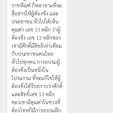
ราชทัณฑ์ ก็พยายามที่จะ
สื่อสารให้ผู้ต้องขัง และ
ประชาชน ทั่วไปได้เห็น
คุณค่า เลข 13 หลัก ว่าผู้
ต้องขัง เลข 13 หลักของ
เขามีศักดิ์มีสิทธิเท่าเทียม
กับประชาชนคนไทย
ทั่วไปทุกคน การอบรมผู้
ต้องขังเป็นหนึ่งใน
โปรแกรม ที่จะแก้ไขให้ผู้
ต้องขังได้รับทราบว่าศักดิ์
และสิทธิ์เลข 13 หลัก
ของเขามีคุณค่าในช่วงที่
ต้องโทษก็มีการอบรมฝึก