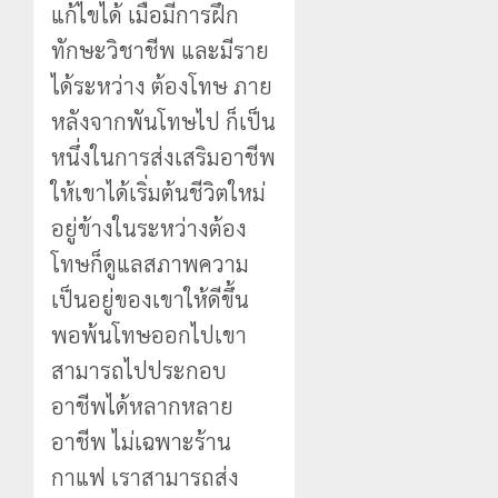
แก้ไขได้ เมื่อมีการฝึก
ทักษะวิชาชีพ และมีราย
ได้ระหว่าง ต้องโทษ ภาย
หลังจากพันโทษไป ก็เป็น
หนึ่งในการส่งเสริมอาชีพ
ให้เขาได้เริ่มต้นชีวิตใหม่
อยู่ข้างในระหว่างต้อง
โทษก็ดูแลสภาพความ
เป็นอยู่ของเขาให้ดีขึ้น
พอพ้นโทษออกไปเขา
สามารถไปประกอบ
อาชีพได้หลากหลาย
อาชีพ ไม่เฉพาะร้าน
กาแฟ เราสามารถส่ง