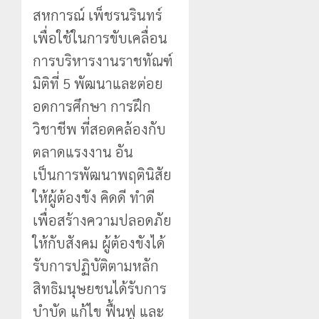
สหการณ์ เพ็ชรนรินทร์
เพื่อใช้ในการขับเคลื่อน
การบริหารงานราชทัณฑ์
มิติที่ 5 พัฒนาและต่อย
อดการศึกษา การฝึก
วิชาชีพ ที่สอดคล้องกับ
ตลาดแรงงาน อัน
เป็นการพัฒนาพฤตินิสัย
ให้ผู้ต้องขัง คิดดี ทำดี
เพื่อสร้างความปลอดภัย
ให้กับสังคม ผู้ต้องขังได้
รับการปฏิบัติตามหลัก
สิทธิมนุษยชนได้รับการ
บำบัด แก้ไข ฟื้นฟู และ