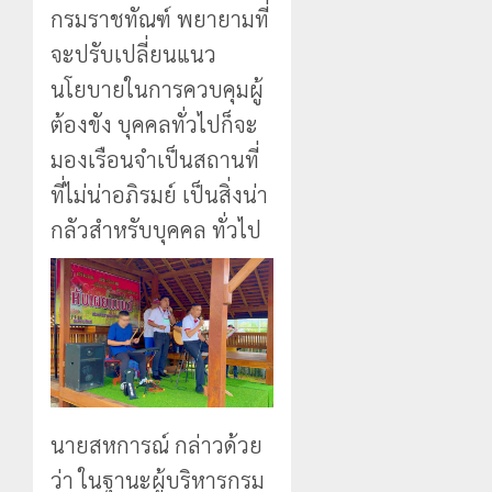
กรมราชทัณฑ์ พยายามที่
จะปรับเปลี่ยนแนว
นโยบายในการควบคุมผู้
ต้องขัง บุคคลทั่วไปก็จะ
มองเรือนจำเป็นสถานที่
ที่ไม่น่าอภิรมย์ เป็นสิ่งน่า
กลัวสำหรับบุคคล ทั่วไป
นายสหการณ์ กล่าวด้วย
ว่า ในฐานะผู้บริหารกรม