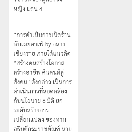
หญิง แดน 4
“การดำเนินการเปิดร้าน
หับเผยคาเฟ่ by กลาง
เชียงราย ภายใต้แนวคิด
“สร้างคนสร้างโอกาส
สร้างอาชีพ คืนคนดีสู่
สังคม” ดังกล่าว เป็นการ
ดำเนินการที่สอดคล้อง
กับนโยบาย 8 มิติ ยก
ระดับสร้างการ
เปลี่ยนแปลง ของท่าน
อธิบดีกรมราชทัณฑ์ นาย