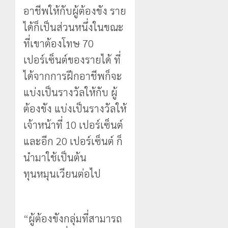
อาชีพให้กับผู้ต้องขัง ราย
ได้ก็เป็นส่วนหนึ่งในขณะ
ที่เขาต้องโทษ 70
เปอร์เซ็นต์ของรายได้ ที่
ได้จากการฝึกอาชีพก็จะ
แบ่งเป็นรางวัลให้กับ ผู้
ต้องขัง แบ่งเป็นรางวัลให้
เจ้าหน้าที่ 10 เปอร์เซ็นต์
และอีก 20 เปอร์เซ็นต์ ก็
นำมาใช้เป็นต้น
ทุนหมุนเวียนต่อไป
“ผู้ต้องขังกลุ่มที่สามารถ