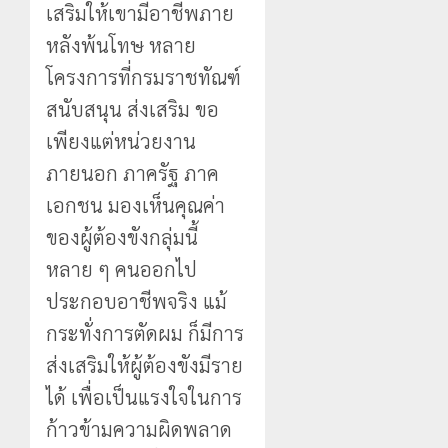
เสริมให้เขามีอาชีพภาย
หลังพ้นโทษ หลาย
โครงการที่กรมราชทัณฑ์
สนับสนุน ส่งเสริม ขอ
เพียงแต่หน่วยงาน
ภายนอก ภาครัฐ ภาค
เอกชน มองเห็นคุณค่า
ของผู้ต้องขังกลุ่มนี้
หลาย ๆ คนออกไป
ประกอบอาชีพจริง แม้
กระทั่งการตัดผม ก็มีการ
ส่งเสริมให้ผู้ต้องขังมีราย
ได้ เพื่อเป็นแรงใจในการ
ก้าวข้ามความผิดพลาด