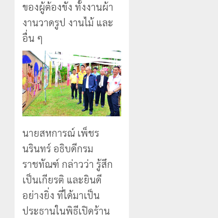
ของผู้ต้องขัง ทั้งงานผ้า
งานวาดรูป งานไม้ และ
อื่น ๆ
นายสหการณ์ เพ็ชร
นรินทร์ อธิบดีกรม
ราชทัณฑ์ กล่าวว่า รู้สึก
เป็นเกียรติ และยินดี
อย่างยิ่ง ที่ได้มาเป็น
ประธานในพิธีเปิดร้าน