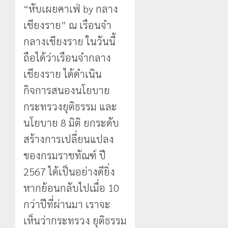
“หับเผยคาเฟ่ by กลาง
เชียงราย” ณ เรือนจำ
กลางเชียงราย ในวันนี้
ถือได้ว่าเรือนจำกลาง
เชียงราย ได้ดำเนิน
กิจการสนองนโยบาย
กระทรวงยุติธรรม และ
นโยบาย 8 มิติ ยกระดับ
สร้างการเปลี่ยนแปลง
ของกรมราชทัณฑ์ ปี
2567 ได้เป็นอย่างดียิ่ง
หากย้อนกลับไปเมื่อ 10
กว่าปีที่ผ่านมา เราจะ
เห็นว่ากระทรวง ยุติธรรม