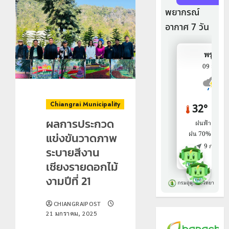
Chiangrai Municipality
ผลการประกวด
แข่งขันวาดภาพ
ระบายสีงาน
เชียงรายดอกไม้
งามปีที่ 21
CHIANGRAIPOST
21 มกราคม, 2025