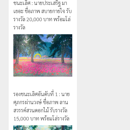
ชนะเลิศ : นายประเสริฐ มา
เยอะ ชื่อภาพ สบายกายใจ รับ
รางวัล 20,000 บาท พร้อมโล่
รางวัล
รองชนะเลิศอันดับที่ 1 : นาย
ศุภกรผ่านวงษ์ ชื่อภาพ ลาน
สวรรค์สวนดอกไม้ รับรางวัล
15,000 บาท พร้อมโล่รางวัล