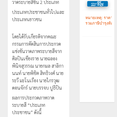
วาดระบายสีขึ้น 2 ประเภท
ประเภทประชาชนทั่วไปและ
ประเภทเยาวชน
โดยได้รับเกียรติจากคณะ
กรรมการตัดสินการประกวด
แข่งขันวาดภาพระบายสีจาก
ศิลปินเชียงราย นายฉลอง
พินิจสุวรรณ นายกมล สาลิกา
นนท์ นายพิชิต สิทธิวงศ์ นาย
ระวี มะโนเรือง นายไกรวุฒ
ดอนจักร์ นายบรรจบ ปูธิปิน
ผลการประกวดภาพวาด
ระบายสี “ประเภท
ประชาชน” ดังนี้