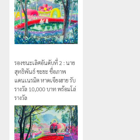
รองชนะเลิศอันดับที่ 2 : นาย
สุทธิพันธ์ ขะยะ ชื่อภาพ
แดนเนรมิต หาดเจียงฮาย รับ
รางวัล 10,000 บาท พร้อมโล่
รางวัล