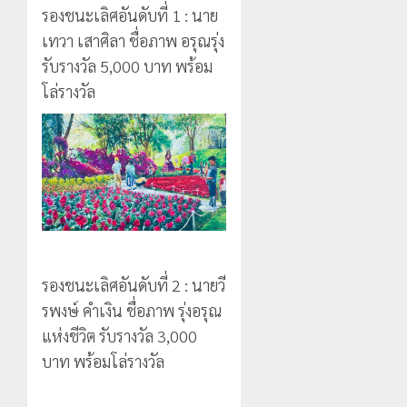
รองชนะเลิศอันดับที่ 1 : นาย
เทวา เสาศิลา ชื่อภาพ อรุณรุ่ง
รับรางวัล 5,000 บาท พร้อม
โล่รางวัล
รองชนะเลิศอันดับที่ 2 : นายวี
รพงษ์ คำเงิน ชื่อภาพ รุ่งอรุณ
แห่งชีวิต รับรางวัล 3,000
บาท พร้อมโล่รางวัล