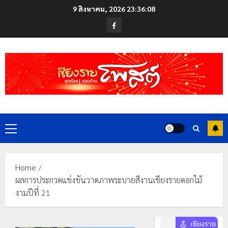
Skip
9 สิงหาคม, 2026
23:36:09
to
Facebook
content
Primary
Menu
Home
ผลการประกวดแข่งขันวาดภาพระบายสีงานเชียงรายดอกไม้
งามปีที่ 21