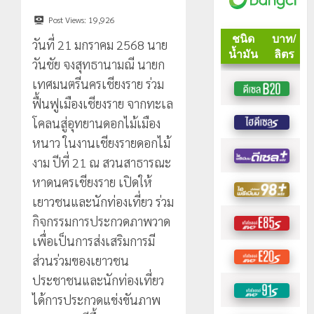
Post Views:
19,926
วันที่ 21 มกราคม 2568 นาย
วันชัย จงสุทธานามณี นายก
เทศมนตรีนครเชียงราย ร่วม
ฟื้นฟูเมืองเชียงราย จากทะเล
โคลนสู่อุทยานดอกไม้เมือง
หนาว ในงานเชียงรายดอกไม้
งาม ปีที่ 21 ณ สวนสาธารณะ
หาดนครเชียงราย เปิดให้
เยาวชนและนักท่องเที่ยว ร่วม
กิจกรรมการประกวดภาพวาด
เพื่อเป็นการส่งเสริมการมี
ส่วนร่วมของเยาวชน
ประชาชนและนักท่องเที่ยว
ได้การประกวดแข่งขันภาพ