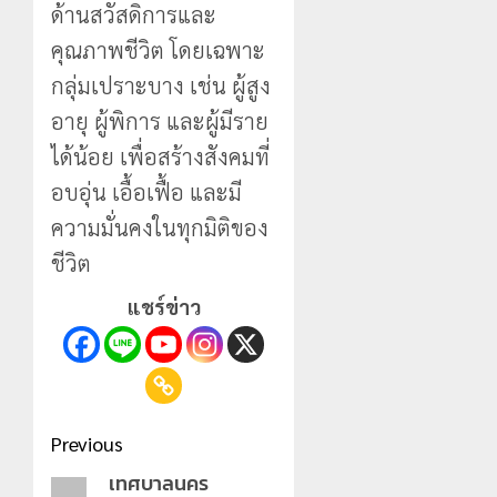
ด้านสวัสดิการและ
คุณภาพชีวิต โดยเฉพาะ
กลุ่มเปราะบาง เช่น ผู้สูง
อายุ ผู้พิการ และผู้มีราย
ได้น้อย เพื่อสร้างสังคมที่
อบอุ่น เอื้อเฟื้อ และมี
ความมั่นคงในทุกมิติของ
ชีวิต
แชร์ข่าว
Post
Previous
navigation
เทศบาลนคร
Previous