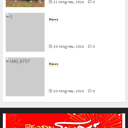
21 กรกฎาคม, 2026
0
News
มอบบัตรประจำตัวบุคคลผู้ไม่มีสถานะ
ทางทะเบียน แก่นักเรียนเลขประจำตัว G
อำเภอแม่สรวย
20 กรกฎาคม, 2026
0
News
ขนส่งเชียงราย อำนวยความสะดวก
ประชาชน ตรวจสอบกรรมสิทธิ์รถ
ประกอบสิทธิสวัสดิการแห่งรัฐ
20 กรกฎาคม, 2026
0