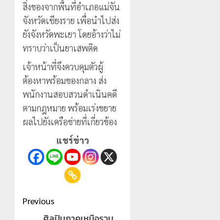
สิ่งของจากพื้นที่อำเภอแม่จัน
จังหวัดเชียงราย เพื่อนำไปส่ง
ยังจังหวัดพะเยา โดยอ้างว่าไม่
ทราบว่าเป็นยาเสพติด
เจ้าหน้าที่จึงควบคุมตัวผู้
ต้องหาพร้อมของกลาง ส่ง
พนักงานสอบสวนดำเนินคดี
ตามกฎหมาย พร้อมเร่งขยาย
ผลไปยังเครือข่ายที่เกี่ยวข้อง
แชร์ข่าว
Post
Previous
navigation
ศิลปินภาคเหนือรวม
Previous