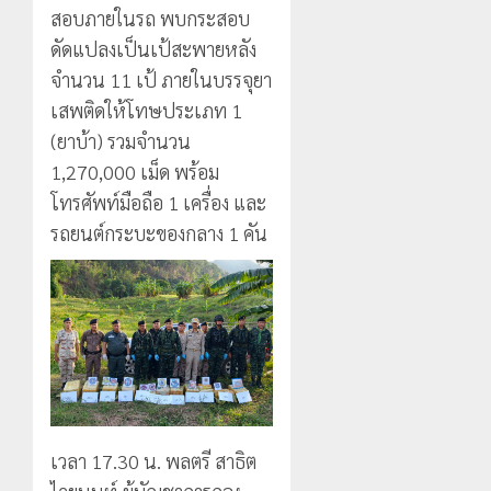
กรกฎาคม,
สอบภายในรถ พบกระสอบ
2026
ดัดแปลงเป็นเป้สะพายหลัง
0
จำนวน 11 เป้ ภายในบรรจุยา
เสพติดให้โทษประเภท 1
(ยาบ้า) รวมจำนวน
1,270,000 เม็ด พร้อม
โทรศัพท์มือถือ 1 เครื่อง และ
รถยนต์กระบะของกลาง 1 คัน
เวลา 17.30 น. พลตรี สาธิต