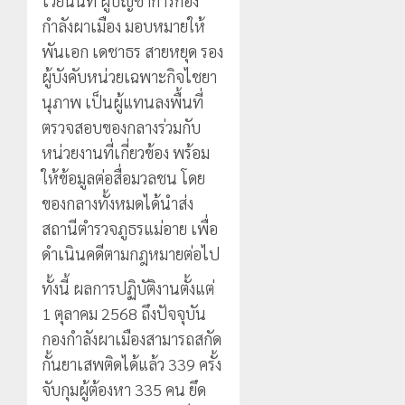
ไวยนนท์ ผู้บัญชาการกอง
กำลังผาเมือง มอบหมายให้
พันเอก เดชาธร สายหยุด รอง
ผู้บังคับหน่วยเฉพาะกิจไชยา
นุภาพ เป็นผู้แทนลงพื้นที่
ตรวจสอบของกลางร่วมกับ
หน่วยงานที่เกี่ยวข้อง พร้อม
ให้ข้อมูลต่อสื่อมวลชน โดย
ของกลางทั้งหมดได้นำส่ง
สถานีตำรวจภูธรแม่อาย เพื่อ
ดำเนินคดีตามกฎหมายต่อไป
ทั้งนี้ ผลการปฏิบัติงานตั้งแต่
1 ตุลาคม 2568 ถึงปัจจุบัน
กองกำลังผาเมืองสามารถสกัด
กั้นยาเสพติดได้แล้ว 339 ครั้ง
จับกุมผู้ต้องหา 335 คน ยึด