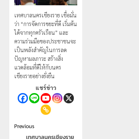
เทศบาลนครเชียงราย เชื่อมั่น
ว่า “การจัดการขยะที่ดี เริ่มต้น
ได้จากทุกครัวเรือน” และ
ความร่วมมือของประชาชนจะ
เป็นพลังสำคัญในการลด
ปัญหามลภาวะ สร้างสิ่ง
แวดล้อมที่ดีให้กับนคร
เชียงรายอย่างยั่งยืน
แชร์ข่าว
Post
Previous
navigation
เทศบาลนครเชียงราย
Previous