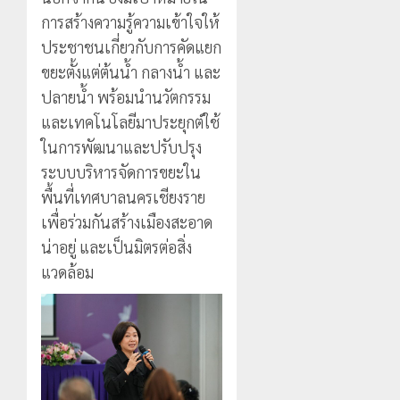
การสร้างความรู้ความเข้าใจให้
ประชาชนเกี่ยวกับการคัดแยก
ขยะตั้งแต่ต้นน้ำ กลางน้ำ และ
ปลายน้ำ พร้อมนำนวัตกรรม
และเทคโนโลยีมาประยุกต์ใช้
ในการพัฒนาและปรับปรุง
ระบบบริหารจัดการขยะใน
พื้นที่เทศบาลนครเชียงราย
เพื่อร่วมกันสร้างเมืองสะอาด
น่าอยู่ และเป็นมิตรต่อสิ่ง
แวดล้อม