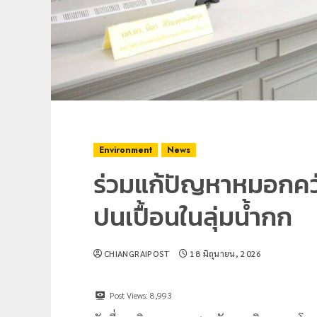
Environment
News
ร่วมแก้ปัญหาหมอกค
ปนเปื้อนในลุ่มน้ำกก
CHIANGRAIPOST
18 มิถุนายน, 2026
Post Views:
8,993