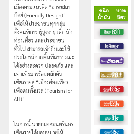
เมืองตามแนวคิด “อารยสถา
ปัตย์ (Friendly Design)”
เพื่อให้ประชาชนทุกกลุ่ม
ทั้งคนพิการ ผู้สูงอายุ เด็ก นัก
ท่องเที่ยว และประชาชน
ทั่วไป สามารถเข้าถึงและใช้
ประโยชน์จากพื้นที่สาธารณะ
ได้อย่างสะดวก ปลอดภัย และ
เท่าเทียม พร้อมผลักดัน
เชียงรายสู่ “เมืองท่องเที่ยว
เพื่อคนทั้งมวล (Tourism for
All)”
ในการนี้ นายกเทศมนตรีนคร
เชียงรายได้มอบหมายให้