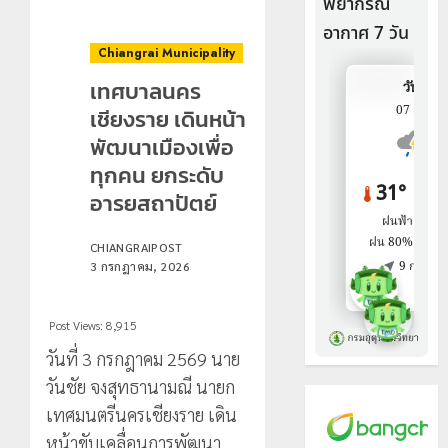
Chiangrai Municipality
เทศบาลนคร
เชียงราย เดินหน้า
พัฒนาเมืองเพื่อ
ทุกคน ยกระดับ
อารยสถาปัตย์
CHIANGRAIPOST
3 กรกฎาคม, 2026
Post Views:
8,915
วันที่ 3 กรกฎาคม 2569 นาย
วันชัย จงสุทธานามณี นายก
เทศมนตรีนครเชียงราย เดิน
หน้าขับเคลื่อนการพัฒนา