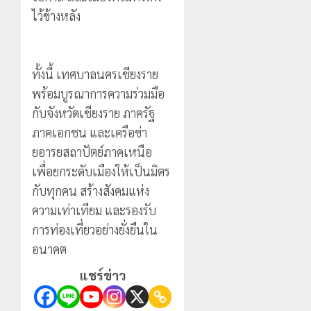
ไว้ข้างหลัง
ทั้งนี้ เทศบาลนครเชียงราย
พร้อมบูรณาการความร่วมมือ
กับจังหวัดเชียงราย ภาครัฐ
ภาคเอกชน และเครือข่า
ยอารยสถาปัตย์ภาคเหนือ
เพื่อยกระดับเมืองให้เป็นมิตร
กับทุกคน สร้างสังคมแห่ง
ความเท่าเทียม และรองรับ
การท่องเที่ยวอย่างยั่งยืนใน
อนาคต
แชร์ข่าว