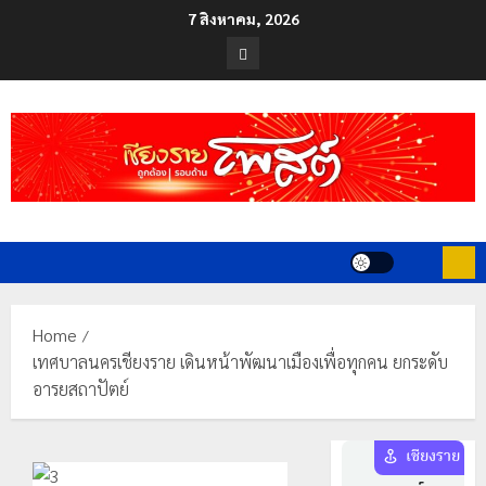
Skip
7 สิงหาคม, 2026
to
Facebook
content
Home
เทศบาลนครเชียงราย เดินหน้าพัฒนาเมืองเพื่อทุกคน ยกระดับ
อารยสถาปัตย์