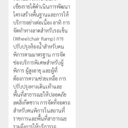
เชียงรายได้ดำเนินการพัฒนา
โครงสร้างพื้นฐานและการให้
บริการอย่างต่อเนื่อง อาทิ การ
จัดทำทางลาดสำหรับรถเข็น
(Wheelchair Ramp) การ
ปรับปรุงห้องน้ำสำหรับคน
พิการตามมาตรฐาน การจัด
ช่องบริการพิเศษสำหรับผู้
พิการ ผู้สูงอายุ และผู้ที่
ต้องการความช่วยเหลือ การ
ปรับปรุงทางเดินเท้าและ
พื้นที่สาธารณะให้ปลอดภัย
ลดสิ่งกีดขวาง การจัดที่จอดรถ
สำหรับคนพิการในสถานที่
ราชการและพื้นที่สาธารณะ
รวมถึงการให้บริการรถ