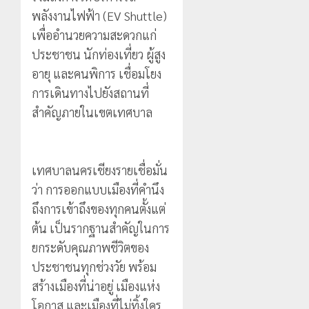
พลังงานไฟฟ้า (EV Shuttle)
เพื่ออำนวยความสะดวกแก่
ประชาชน นักท่องเที่ยว ผู้สูง
อายุ และคนพิการ เชื่อมโยง
การเดินทางไปยังสถานที่
สำคัญภายในเขตเทศบาล
เทศบาลนครเชียงรายเชื่อมั่น
ว่า การออกแบบเมืองที่คำนึง
ถึงการเข้าถึงของทุกคนตั้งแต่
ต้น เป็นรากฐานสำคัญในการ
ยกระดับคุณภาพชีวิตของ
ประชาชนทุกช่วงวัย พร้อม
สร้างเมืองที่น่าอยู่ เมืองแห่ง
โอกาส และเมืองที่ไม่ทิ้งใคร