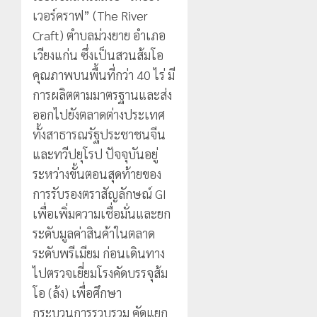
เวอร์คราฟ” (The River
Craft) ตำบลม่วงยาย อำเภอ
เวียงแก่น ซึ่งเป็นสวนส้มโอ
คุณภาพบนพื้นที่กว่า 40 ไร่ มี
การผลิตตามมาตรฐานและส่ง
ออกไปยังตลาดต่างประเทศ
ทั้งสาธารณรัฐประชาชนจีน
และทวีปยุโรป ปัจจุบันอยู่
ระหว่างขั้นตอนสุดท้ายของ
การรับรองตราสัญลักษณ์ GI
เพื่อเพิ่มความเชื่อมั่นและยก
ระดับมูลค่าสินค้าในตลาด
ระดับพรีเมียม ก่อนเดินทาง
ไปตรวจเยี่ยมโรงคัดบรรจุส้ม
โอ (ล้ง) เพื่อศึกษา
กระบวนการรวบรวม คัดแยก