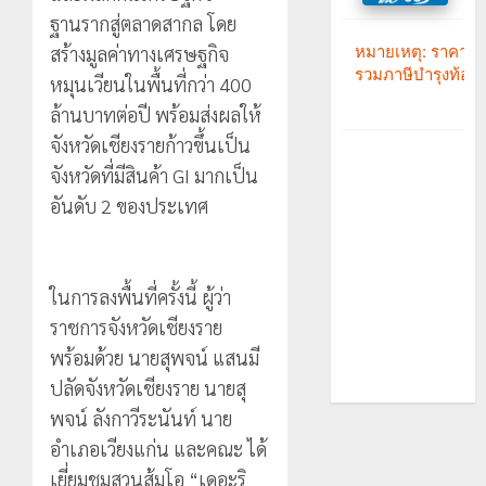
ฐานรากสู่ตลาดสากล โดย
สร้างมูลค่าทางเศรษฐกิจ
หมุนเวียนในพื้นที่กว่า 400
ล้านบาทต่อปี พร้อมส่งผลให้
จังหวัดเชียงรายก้าวขึ้นเป็น
จังหวัดที่มีสินค้า GI มากเป็น
อันดับ 2 ของประเทศ
ในการลงพื้นที่ครั้งนี้ ผู้ว่า
ราชการจังหวัดเชียงราย
พร้อมด้วย นายสุพจน์ แสนมี
ปลัดจังหวัดเชียงราย นายสุ
พจน์ ลังกาวีระนันท์ นาย
อำเภอเวียงแก่น และคณะ ได้
เยี่ยมชมสวนส้มโอ “เดอะริ