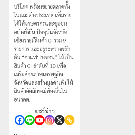
บริโภค พร้อมขยายตลาดทั้ง
ในและต่างประเทศ เพิ่มราย
ได้ให้เกษตรกรและชุมชน
อย่างยั่งยืน ปัจจุบันจังหวัด
เชียงรายมีสินค้า GI รวม 9
รายการ และอยู่ระหว่างผลัก
ดัน “กาแฟปางขอน” ให้เป็น
สินค้า GI ลำดับที่ 10 เพื่อ
เสริมศักยภาพเศรษฐกิจ
จังหวัดและสร้างมูลค่าเพิ่มให้
สินค้าอัตลักษณ์ท้องถิ่นใน
อนาคต.
แชร์ข่าว