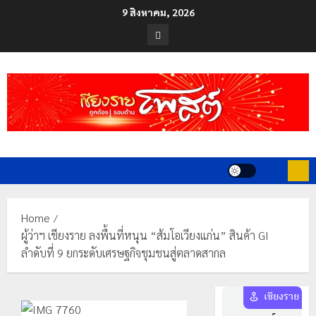
Skip
9 สิงหาคม, 2026
to
Facebook
content
Home
ผู้ว่าฯ เชียงราย ลงพื้นที่หนุน “ส้มโอเวียงแก่น” สินค้า GI
ลำดับที่ 9 ยกระดับเศรษฐกิจชุมชนสู่ตลาดสากล