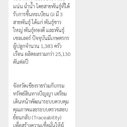
แน่น ฉ่ำน้ำ โดยสายพันธุ์ที่ได้
รับการขึ้นทะเบียน GI มี 3
สายพันธุ์ ได้แก่ พันธุ์ขาว
ใหญ่ พันธุ์ทองดี และพันธุ์
เซลเลอร์ ปัจจุบันมีเกษตรกร
ผู้ปลูกจำนวน 1,383 ครัว
เรือน ผลิตผลรวมกว่า 25,130
ตันต่อปี
จังหวัดเชียงรายร่วมกับกรม
ทรัพย์สินทางปัญญา เตรียม
เดินหน้าพัฒนาระบบควบคุม
คุณภาพและระบบตรวจสอบ
ย้อนกลับ (Traceability)
เพื่อสร้างความเชื่อมั่นให้ผู้