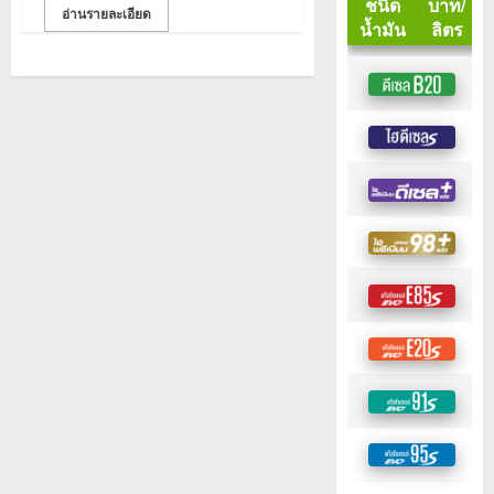
อ่านรายละเอียด