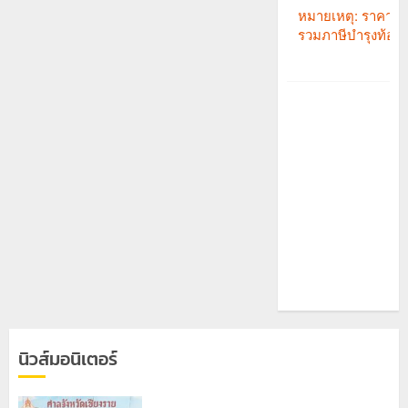
นิวส์มอนิเตอร์