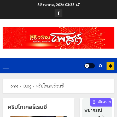
Skip
8 สิงหาคม, 2026
03:33:47
to
Facebook
content
Primary
Menu
Home
Blog
คริปโทเคอร์เรนซี
คริปโทเคอร์เรนซี