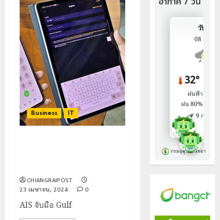
Business
IT
AIS จับมือ Gulf Binance รับเท
รนด์การลงทุนในโลกสินทรัพย์
ดิจิทัล
CHIANGRAIPOST
23 เมษายน, 2024
0
AIS จับมือ Gulf