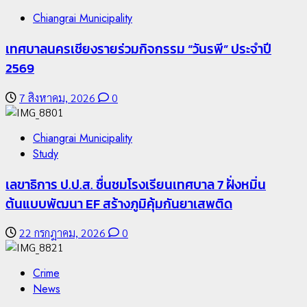
Chiangrai Municipality
เทศบาลนครเชียงรายร่วมกิจกรรม “วันรพี” ประจำปี
2569
7 สิงหาคม, 2026
0
Chiangrai Municipality
Study
เลขาธิการ ป.ป.ส. ชื่นชมโรงเรียนเทศบาล 7 ฝั่งหมิ่น
ต้นแบบพัฒนา EF สร้างภูมิคุ้มกันยาเสพติด
22 กรกฎาคม, 2026
0
Crime
News