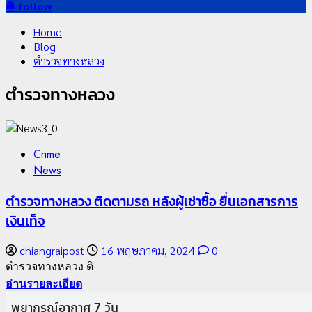
สำหรับ:
follow
Home
Blog
ตำรวจทางหลวง
ตำรวจทางหลวง
Crime
News
ตำรวจทางหลวง ติดตามรถ หลังผู้เช่าซื้อ ยื่นเอกสารการ
เงินเท็จ
chiangraipost
16 พฤษภาคม, 2024
0
ตำรวจทางหลวง ติ
อ่านรายละเอียด