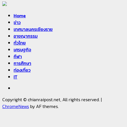
Home
ข่าว
เทศบาลนครเชียงราย
อาชญากรรม
ทั่วไทย
เศรษฐกิจ
กีฬา
การศึกษา
ท่องเที่ยว
IT
Facebook
Copyright © chianraipost.net, All rights reserved.
|
ChromeNews
by AF themes.