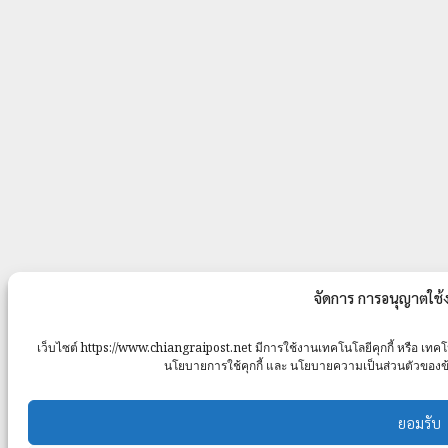
จัดการ การอนุญาตใช้
เว็บไซต์ https://www.chiangraipost.net มีการใช้งานเทคโนโลยีคุกกี้ หรือ เทคโน
นโยบายการใช้คุกกี้ และ นโยบายความเป็นส่วนตัวของข้อมู
ยอมรับ