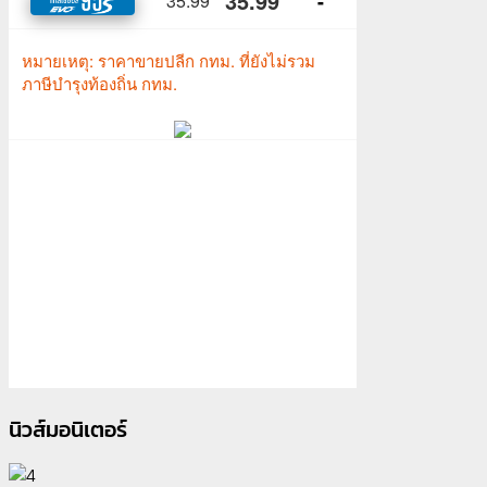
นิวส์มอนิเตอร์