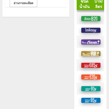
อ่านรายละเอียด