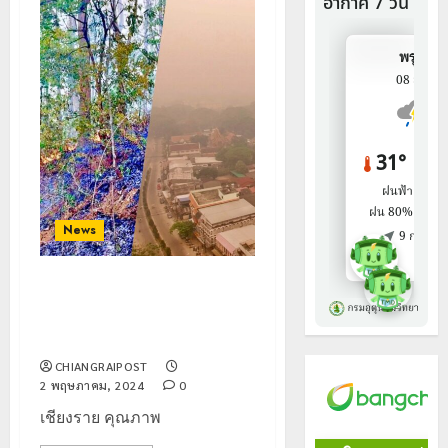
News
เชียงราย คุณภาพอากาศยอดแย่
PM2.5 อ.เชียงของ หนักที่สุด 236
ไมโครกรัมฯ
CHIANGRAIPOST
2 พฤษภาคม, 2024
0
เชียงราย คุณภาพ