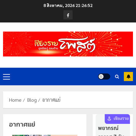
Skip
8 สิงหาคม, 2026
21:26:52
to
Facebook
content
Primary
Menu
Home
Blog
อากาศแย่
อากาศแย่