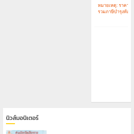
นิวส์มอนิเตอร์