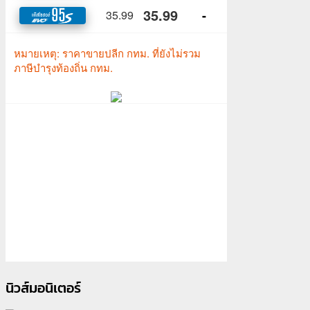
นิวส์มอนิเตอร์