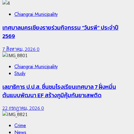
Chiangrai Municipality
เทศบาลนครเชียงรายร่วมกิจกรรม “วันรพี” ประจำปี
2569
7 สิงหาคม, 2026
0
Chiangrai Municipality
Study
เลขาธิการ ป.ป.ส. ชื่นชมโรงเรียนเทศบาล 7 ฝั่งหมิ่น
ต้นแบบพัฒนา EF สร้างภูมิคุ้มกันยาเสพติด
22 กรกฎาคม, 2026
0
Crime
News