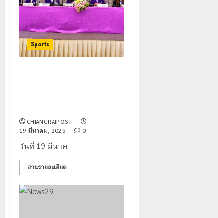
Sports
สมาคมกีฬาแห่งจังหวัดเชียงราย
ประชุมใหญ่พร้อมเดินหน้าจัด
กิจกรรมส่งเสริมกีฬาตามแผน
งานประจำปี
CHIANGRAIPOST
19 มีนาคม, 2025
0
วันที่ 19 มีนาค
อ่านรายละเอียด