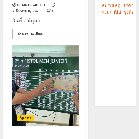
CHIANGRAIPOST
7 มิถุนายน, 2026
0
วันที่ 7 มิถุนา
อ่านรายละเอียด
Sports
นักยิงปืนเยาวชนเชียงรายสุดยอด