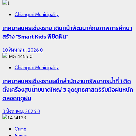
Chiangrai Municipality
เทศบาลนครเชียงราย เดินหน้าพัฒนาศักยภาพการศึกษา
สร้าง “Smart Kids พิชิตฝัน”
10 สิงหาคม, 2026
0
Chiangrai Municipality
เทศบาลนครเชียงรายผนึกสำนักงานทรัพยากรน้ำที่ 1 ติด
ตั้งเครื่องสูบน้ำขนาดใหญ่ 3 จุดยุทธศาสตร์รับมือฝนหนัก
ตลอดฤดูฝน
8 สิงหาคม, 2026
0
Crime
News