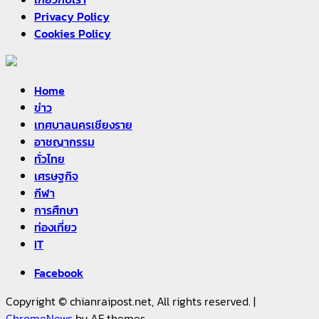
Privacy Policy
Cookies Policy
Home
ข่าว
เทศบาลนครเชียงราย
อาชญากรรม
ทั่วไทย
เศรษฐกิจ
กีฬา
การศึกษา
ท่องเที่ยว
IT
Facebook
Copyright © chianraipost.net, All rights reserved.
|
ChromeNews
by AF themes.