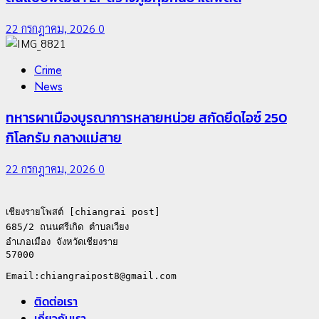
22 กรกฎาคม, 2026
0
Crime
News
ทหารผาเมืองบูรณาการหลายหน่วย สกัดยึดไอซ์ 250
กิโลกรัม กลางแม่สาย
22 กรกฎาคม, 2026
0
เชียงรายโพสต์ [chiangrai post]

685/2 ถนนศรีเกิด ตำบลเวียง

อำเภอเมือง จังหวัดเชียงราย

57000

ติดต่อเรา
เกี่ยวกับเรา