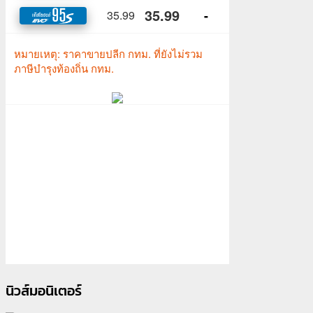
นิวส์มอนิเตอร์