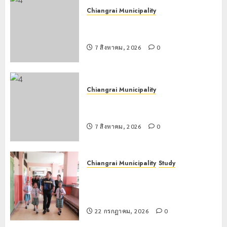
Chiangrai Municipality
เทศบาลนครเชียงรายร่วมกิจกรรม “วัน
รพี” ประจำปี 2569
7 สิงหาคม, 2026
0
Chiangrai Municipality
เทศบาลนครเชียงรายร่วมกิจกรรม “วัน
รพี” ประจำปี 2569
7 สิงหาคม, 2026
0
Chiangrai Municipality
Study
เลขาธิการ ป.ป.ส. ชื่นชมโรงเรียน
เทศบาล 7 ฝั่งหมิ่น ต้นแบบพัฒนา EF
สร้างภูมิคุ้มกันยาเสพติด
22 กรกฎาคม, 2026
0