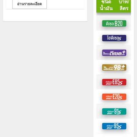
อ่านรายละเอียด