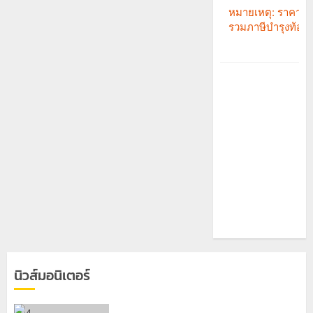
นิวส์มอนิเตอร์