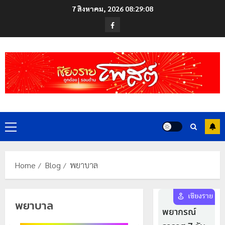
Skip
7 สิงหาคม, 2026
08:29:08
to
Facebook
content
Primary
Menu
Home
Blog
พยาบาล
พยาบาล