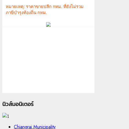
นิวส์มอนิเตอร์
Chiangrai Municipality