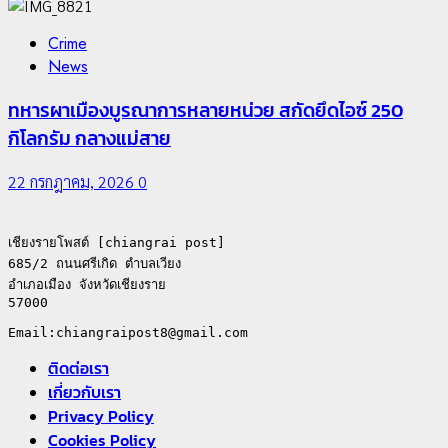
Crime
News
ทหารผาเมืองบูรณาการหลายหน่วย สกัดยึดไอซ์ 250
กิโลกรัม กลางแม่สาย
22 กรกฎาคม, 2026
0
เชียงรายโพสต์ [chiangrai post]

685/2 ถนนศรีเกิด ตำบลเวียง

อำเภอเมือง จังหวัดเชียงราย

57000

ติดต่อเรา
เกี่ยวกับเรา
Privacy Policy
Cookies Policy