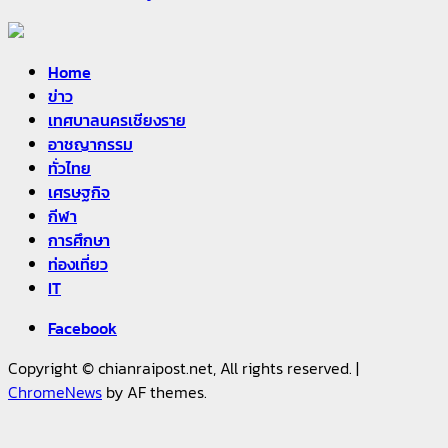
Home
ข่าว
เทศบาลนครเชียงราย
อาชญากรรม
ทั่วไทย
เศรษฐกิจ
กีฬา
การศึกษา
ท่องเที่ยว
IT
Facebook
Copyright © chianraipost.net, All rights reserved.
|
ChromeNews
by AF themes.