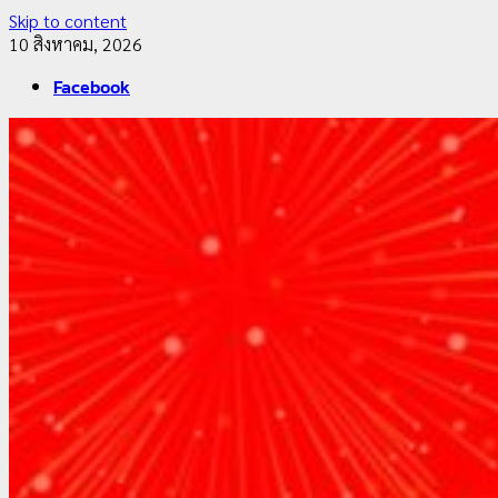
Skip to content
10 สิงหาคม, 2026
Facebook