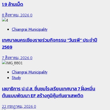
1.9 ล้านเม็ด
8 สิงหาคม, 2026
0
Chiangrai Municipality
เทศบาลนครเชียงรายร่วมกิจกรรม “วันรพี” ประจำปี
2569
7 สิงหาคม, 2026
0
Chiangrai Municipality
Study
เลขาธิการ ป.ป.ส. ชื่นชมโรงเรียนเทศบาล 7 ฝั่งหมิ่น
ต้นแบบพัฒนา EF สร้างภูมิคุ้มกันยาเสพติด
22 กรกฎาคม, 2026
0