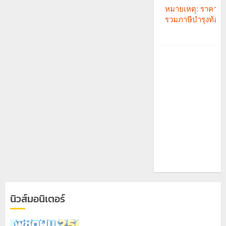
นิวส์มอนิเตอร์