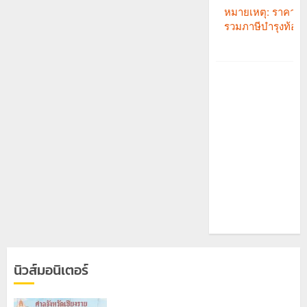
นิวส์มอนิเตอร์