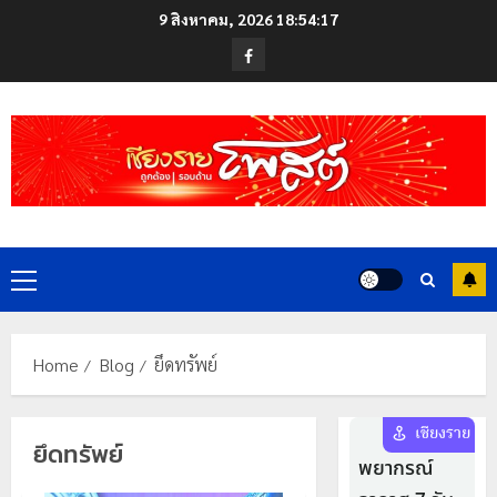
Skip
9 สิงหาคม, 2026
18:54:17
to
Facebook
content
Primary
Menu
Home
Blog
ยึดทรัพย์
ยึดทรัพย์