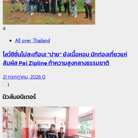
4
All over Thailand
โลว์ซีซั่นไม่สะเทือน! “ปาย” ยังเนื้อหอม นักท่องเที่ยวแห่
สัมผัส Pai Zipline ท้าความสูงกลางธรรมชาติ
21 กรกฎาคม, 2026
0
นิวส์มอนิเตอร์