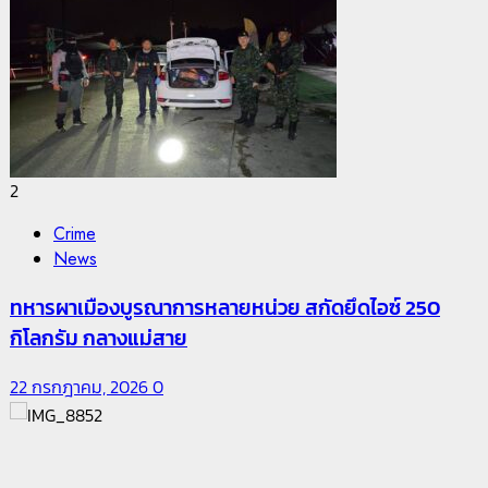
2
Crime
News
ทหารผาเมืองบูรณาการหลายหน่วย สกัดยึดไอซ์ 250
กิโลกรัม กลางแม่สาย
22 กรกฎาคม, 2026
0