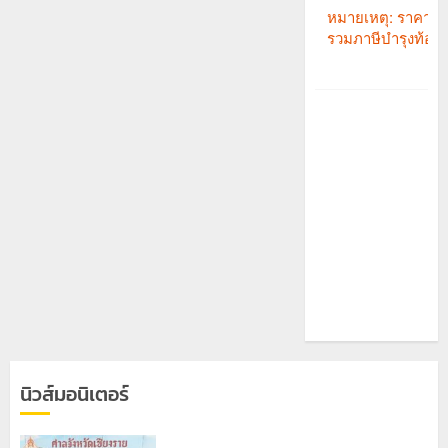
นิวส์มอนิเตอร์