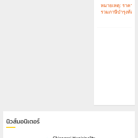
นิวส์มอนิเตอร์