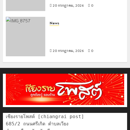
20 กรกฎาคม, 2026
0
News
ขนส่งเชียงราย อำนวยความสะดวก
ประชาชน ตรวจสอบกรรมสิทธิ์รถ
ประกอบสิทธิสวัสดิการแห่งรัฐ
20 กรกฎาคม, 2026
0
เชียงรายโพสต์ [chiangrai post]

685/2 ถนนศรีเกิด ตำบลเวียง
