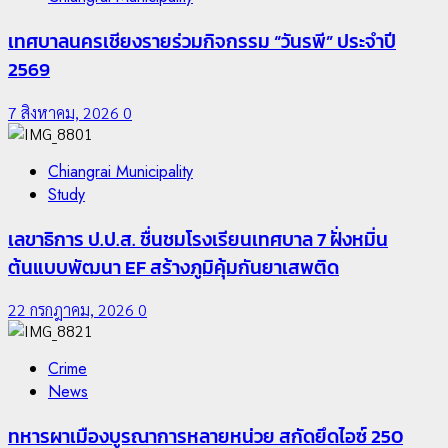
เทศบาลนครเชียงรายร่วมกิจกรรม “วันรพี” ประจำปี
2569
7 สิงหาคม, 2026
0
Chiangrai Municipality
Study
เลขาธิการ ป.ป.ส. ชื่นชมโรงเรียนเทศบาล 7 ฝั่งหมิ่น
ต้นแบบพัฒนา EF สร้างภูมิคุ้มกันยาเสพติด
22 กรกฎาคม, 2026
0
Crime
News
ทหารผาเมืองบูรณาการหลายหน่วย สกัดยึดไอซ์ 250