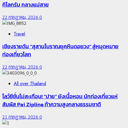
กิโลกรัม กลางแม่สาย
22 กรกฎาคม, 2026
0
Travel
เชียงรายดัน “สุสานโบราณยุคหินดอยวง” สู่หมุดหมาย
ท่องเที่ยวโลก
22 กรกฎาคม, 2026
0
All over Thailand
โลว์ซีซั่นไม่สะเทือน! “ปาย” ยังเนื้อหอม นักท่องเที่ยวแห่
สัมผัส Pai Zipline ท้าความสูงกลางธรรมชาติ
21 กรกฎาคม, 2026
0