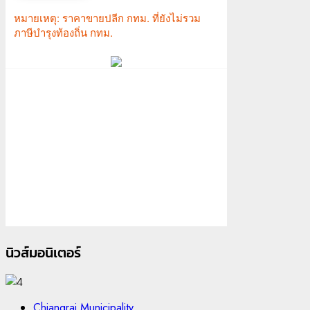
นิวส์มอนิเตอร์
Chiangrai Municipality