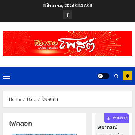
Skip
8 สิงหาคม, 2026
03:17:08
to
Facebook
content
Primary
Menu
Home
Blog
ไฟคลอก
ไฟคลอก