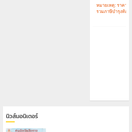
นิวส์มอนิเตอร์