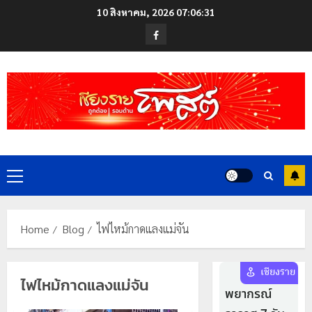
Skip
10 สิงหาคม, 2026
07:06:32
to
Facebook
content
Primary
Menu
Home
Blog
ไฟไหม้กาดแลงแม่จัน
ไฟไหม้กาดแลงแม่จัน