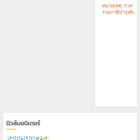
นิวส์มอนิเตอร์