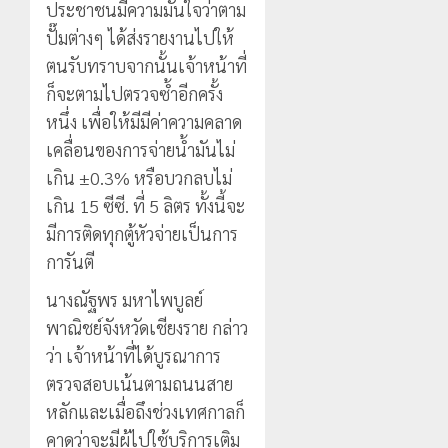
ประชาชนมีความมั่นใจว่าตาม
ปั๊มต่างๆ ได้ส่งรายงานไปให้
ตนรับทราบจากนั้นเจ้าหน้าที่
ก็จะตามไปตรวจซ้ำอีกครั้ง
หนึ่ง เพื่อให้มีมีค่าความคลาด
เคลื่อนของการจ่ายน้ำมันไม่
เกิน ±0.3% หรือบวกลบไม่
เกิน 15 ซีซี. ที่ 5 ลิตร ทั้งนี้จะ
มีการติดทุกตู้หัวจ่ายเป็นการ
การันตี
นางณัฐพร มหาไพบูลย์
พาณิชย์จังหวัดเชียงราย กล่าว
ว่า เจ้าหน้าที่ได้บูรณาการ
ตรวจสอบเน้นตามถนนสาย
หลักและเมื่อถึงช่วงเทศกาลก็
คาดว่าจะมีผู้ไปใช้บริการเติม