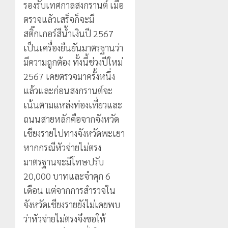
รองรับเทศกาลสงกรานต์ เมื่อ
ตรวจแล้วเสร็จก็จะมี
สติ๊กเกอร์สีน้ำเงินปี 2567
เป็นเครื่องยืนยันมาตรฐานว่า
มีความถูกต้อง ทั้งนี้ช่วงปีใหม่
2567 เคยตรวจมาครั้งหนึ่ง
แล้วและก่อนสงกรานต์จะ
เน้นตามแหล่งท่องเที่ยวและ
ถนนสายหลักคือจากจังหวัด
เชียงรายไปทางจังหวัดพะเยา
หากกรณีหัวจ่ายไม่ตรง
มาตรฐานจะมีโทษปรับ
20,000 บาทและจำคุก 6
เดือน แต่จากการสำรวจใน
จังหวัดเชียงรายยังไม่เคยพบ
ว่าหัวจ่ายไม่ตรงจึงขอให้