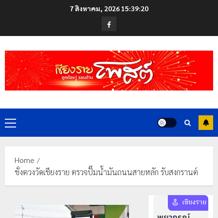
Skip
7 สิงหาคม, 2026
15:39:20
to
Facebook
content
Primary
Menu
Home
ชั่งตวงวัดเชียงราย ตรวจปั๊มน้ำมันถนนสายหลัก รับสงกรานต์