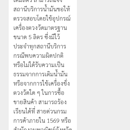
สถานีบริการน้ำมันขอให้
ตรวจสอบโดยใช้อุปกรณ์
เครื่องตวงวัดมาตรฐาน
ขนาด 5 ลิตร ซึ่งมีไว้
ประจำทุกสถานีบริการ
กรณีพบความผิดปกติ
หรือไม่ได้รับความเป็น
ธรรมจากการเติมน้ำมัน
หรือจากการใช้เครื่องชั่ง
ตวงวัดใด ๆ ในการซื้อ
ขายสินค้า สามารถร้อง
เรียนได้ที่ สายด่วนกรม
การค้าภายใน 1569 หรือ
สำนักงานพาณิชย์จังหวัด