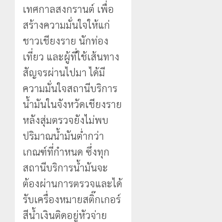
เทศกาลสงกรานต์ เพื่อ
สร้างความมั่นใจให้แก่
ชาวเชียงราย นักท่อง
เที่ยว และผู้ที่ใช้เส้นทาง
สัญจรผ่านไปมา ได้มี
ความมั่นใจสถานีบริการ
น้ำมันในจังหวัดเชียงราย
หลังสุ่มตรวจยังไม่พบ
ปริมาณน้ำมันต่ำกว่า
เกณฑ์ที่กำหนด ซึ่งทุก
สถานีบริการน้ำมันจะ
ต้องผ่านการตรวจและได้
รับเครื่องหมายสติ๊กเกอร์
สีน้ำเงินติดอยู่หัวจ่าย