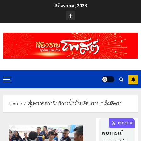
Skip
9 สิงหาคม, 2026
to
Facebook
content
Primary
Menu
Home
สุ่มตรวจสถานีบริการน้ำมัน เชียงราย “เต็มลิตร”