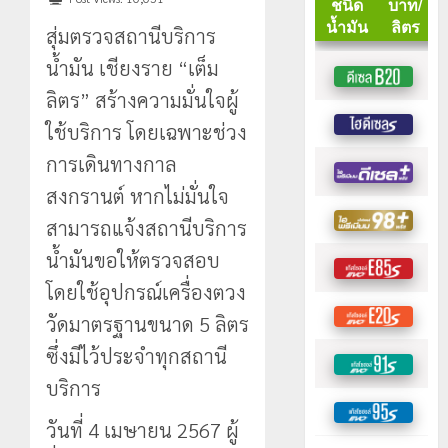
สุ่มตรวจสถานีบริการ
น้ำมัน เชียงราย “เต็ม
ลิตร” สร้างความมั่นใจผู้
ใช้บริการ โดยเฉพาะช่วง
การเดินทางกาล
สงกรานต์ หากไม่มั่นใจ
สามารถแจ้งสถานีบริการ
น้ำมันขอให้ตรวจสอบ
โดยใช้อุปกรณ์เครื่องตวง
วัดมาตรฐานขนาด 5 ลิตร
ซึ่งมีไว้ประจำทุกสถานี
บริการ
วันที่ 4 เมษายน 2567 ผู้