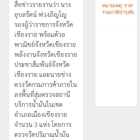
สื่อข่าวรายงานว่า นาง
อุบลรัตน์ พ่วงภิญโญ
รองผู้ว่าราชการจังหวัด
เชียงราย พร้อมด้วย
พาณิชย์จังหวัดเชียงราย
พลังงานจังหวัดเชียงราย
ประชาสัมพันธ์จังหวัด
เชียงราย และนายช่าง
ตวงวัดกรมการค้าภายใน
ลงพื้นที่สุ่มตรวจสถานี
บริการน้ำมันในเขต
อำเภอเมืองเชียงราย
จำนวน 3 แห่ง โดยการ
ตรวจวัดปริมาณน้ำมัน