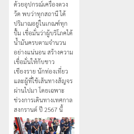
ด้วยอุปกรณ์เครื่องตวง
วัด พบว่าทุกสถานี ได้
ปริมาณอยู่ในเกณฑ์ทุก
ปั้ม เชื่อมั่นว่าผู้บริโภคได้
น้ำมันครบตามจำนวน
อย่างแน่นอน สร้างความ
เชื่อมั่นให้กับชาว
เชียงราย นักท่องเที่ยว
และผู้ที่ใช้เส้นทางสัญจร
ผ่านไปมา โดยเฉพาะ
ช่วงการเดินทางเทศกาล
สงกรานต์ ปี 2567 นี้