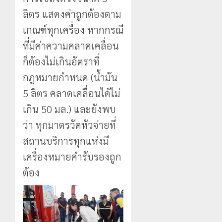
ลิตร แสดงค่าถูกต้องตาม
เกณฑ์ทุกเครื่อง หากกรณี
ที่มีค่าความคลาดเคลื่อน
ก็ต้องไม่เกินอัตราที่
กฎหมายกำหนด (น้ำมัน
5 ลิตร คลาดเคลื่อนได้ไม่
เกิน 50 มล.) และยังพบ
ว่า ทุกมาตรวัดหัวจ่ายที่
สถานบริการทุกแห่งมี
เครื่องหมายคำรับรองถูก
ต้อง