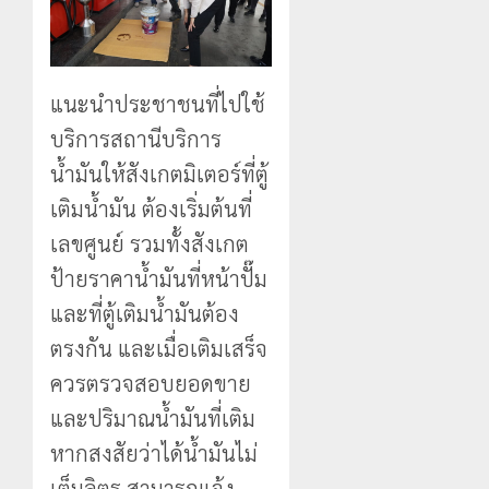
แนะนำประชาชนที่ไปใช้
บริการสถานีบริการ
น้ำมันให้สังเกตมิเตอร์ที่ตู้
เติมน้ำมัน ต้องเริ่มต้นที่
เลขศูนย์ รวมทั้งสังเกต
ป้ายราคาน้ำมันที่หน้าปั๊ม
และที่ตู้เติมน้ำมันต้อง
ตรงกัน และเมื่อเติมเสร็จ
ควรตรวจสอบยอดขาย
และปริมาณน้ำมันที่เติม
หากสงสัยว่าได้น้ำมันไม่
เต็มลิตร สามารถแจ้ง