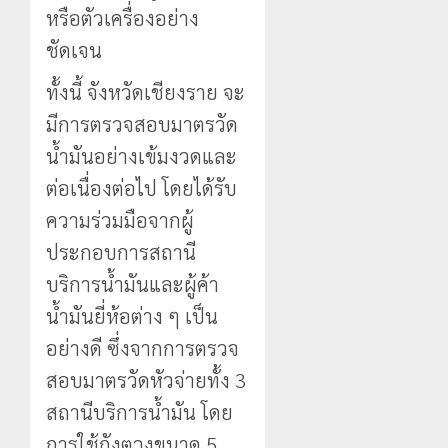
หรือตัวเครื่องอย่าง
ชัดเจน
ทั้งนี้ จังหวัดเชียงราย จะ
มีการตรวจสอบมาตรวัด
น้ำมันอย่างเข้มงวดและ
ต่อเนื่องต่อไป โดยได้รับ
ความร่วมมือจากผู้
ประกอบการสถานี
บริการน้ำมันและผู้ค้า
น้ำมันยี่ห้อต่าง ๆ เป็น
อย่างดี ซึ่งจากการตรวจ
สอบมาตรวัดหัวจ่ายทั้ง 3
สถานีบริการน้ำมัน โดย
การใช้ถังตวงขนาด 5