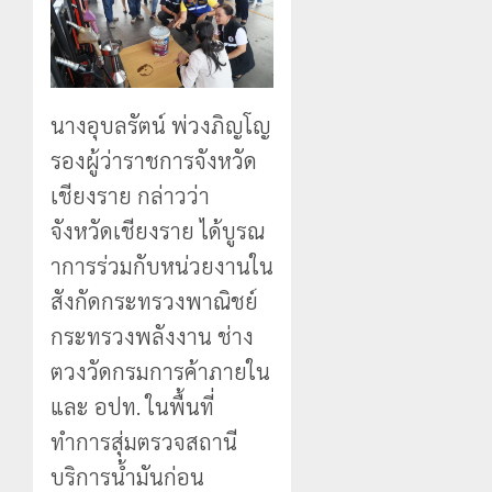
นางอุบลรัตน์ พ่วงภิญโญ
รองผู้ว่าราชการจังหวัด
เชียงราย กล่าวว่า
จังหวัดเชียงราย ได้บูรณ
าการร่วมกับหน่วยงานใน
สังกัดกระทรวงพาณิชย์
กระทรวงพลังงาน ช่าง
ตวงวัดกรมการค้าภายใน
และ อปท. ในพื้นที่
ทำการสุ่มตรวจสถานี
บริการน้ำมันก่อน