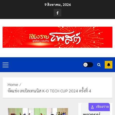
Skip
9 สิงหาคม, 2026
to
Facebook
content
Primary
Menu
Home
จัดแข่ง เทเบิลเทนนิส K-O TECH CUP 2024 ครั้งที่ 4