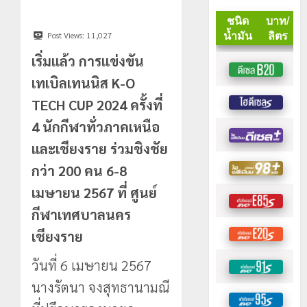
Post Views:
11,027
เริ่มแล้ว การแข่งขัน
เทเบิลเทนนิส K-O
TECH CUP 2024 ครั้งที่
4 นักกีฬาทั่วภาคเหนือ
และเชียงราย ร่วมชิงชัย
กว่า 200 คน 6-8
เมษายน 2567 ที่ ศูนย์
กีฬาเทศบาลนคร
เชียงราย
วันที่ 6 เมษายน 2567
นางรัตนา จงสุทธานามณี