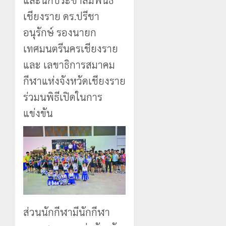
และนักประชาสัมพันธ์
เชียงราย ดร.ปรีชา
อนุรักษ์ รองนายก
เทศมนตรีนครเชียงราย
และ เลขาธิการสมาคม
กีฬาแห่งจังหวัดเชียงราย
ร่วมนพิธีเปิดในการ
แข่งขัน
ส่วนนักกีฬามีนักกีฬา