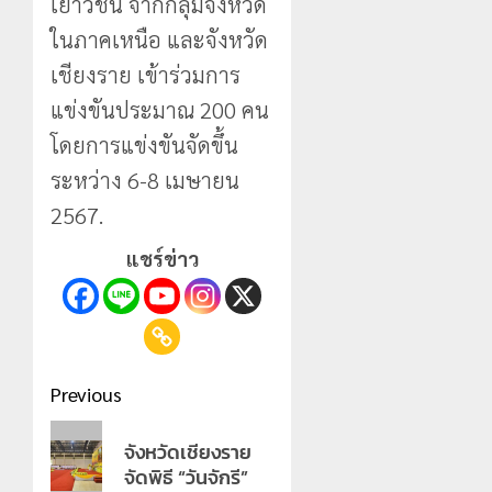
เยาวชน จากกลุ่มจังหวัด
ในภาคเหนือ และจังหวัด
เชียงราย เข้าร่วมการ
แข่งขันประมาณ 200 คน
โดยการแข่งขันจัดขึ้น
ระหว่าง 6-8 เมษายน
2567.
แชร์ข่าว
Post
Previous
navigation
Previous
จังหวัดเชียงราย
post:
จัดพิธี “วันจักรี”