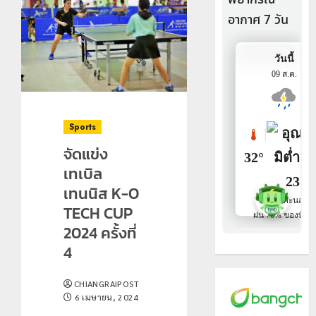
Sports
จัดแข่ง
เทเบิล
เทนนิส K-O
TECH CUP
2024 ครั้งที่
4
CHIANGRAIPOST
6 เมษายน, 2024