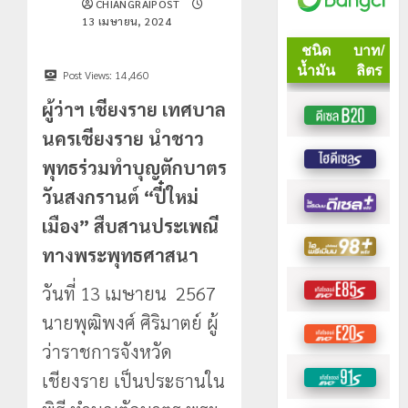
CHIANGRAIPOST
13 เมษายน, 2024
Post Views:
14,460
ผู้ว่าฯ เชียงราย เทศบาล
นครเชียงราย นำชาว
พุทธร่วมทำบุญตักบาตร
วันสงกรานต์ “ปี๋ใหม่
เมือง” สืบสานประเพณี
ทางพระพุทธศาสนา
วันที่ 13 เมษายน 2567
นายพุฒิพงศ์ ศิริมาตย์ ผู้
ว่าราชการจังหวัด
เชียงราย เป็นประธานใน