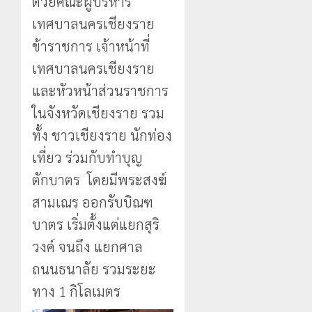
ด้วยคณะผู้บริหาร
เทศบาลนครเชียงราย
ข้าราชการ เจ้าหน้าที่
เทศบาลนครเชียงราย
และหัวหน้าส่วนราชการ
ในจังหวัดเชียงราย รวม
ทั้ง ชาวเชียงราย นักท่อง
เที่ยว ร่วมกับทำบุญ
ตักบาตร โดยมีพระสงฆ์
สามเณร ออกรับบิณฑ
บาตร เริ่มตั้งแต่แยกสุริ
วงค์ จนถึง แยกศาล
ถนนธนาลัย รวมระยะ
ทาง 1 กิโลเมตร