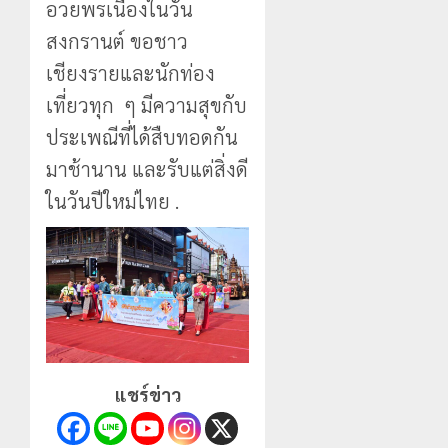
อวยพรเนื่องในวัน
สงกรานต์ ขอชาว
เชียงรายและนักท่อง
เที่ยวทุก ๆ มีความสุขกับ
ประเพณีที่ได้สืบทอดกัน
มาช้านาน และรับแต่สิ่งดี
ในวันปีใหม่ไทย .
แชร์ข่าว