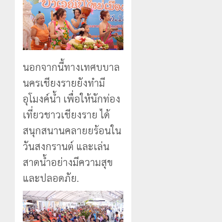
นอกจากนี้ทางเทศบบาล
นครเชียงรายยังทำมี
อุโมงค์น้ำ เพื่อให้นักท่อง
เที่ยวชาวเชียงราย ได้
สนุกสนานคลายยร้อนใน
วันสงกรานต์ และเล่น
สาดน้ำอย่างมีความสุข
และปลอดภัย.