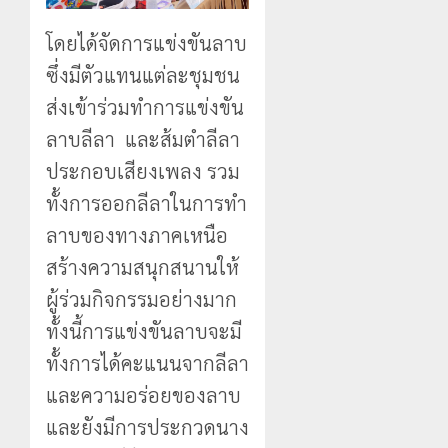
โดยได้จัดการแข่งขันลาบ
ซึ่งมีตัวแทนแต่ละชุมชน
ส่งเข้าร่วมทำการแข่งขัน
ลาบลีลา และส้มตำลีลา
ประกอบเสียงเพลง รวม
ทั้งการออกลีลาในการทำ
ลาบของทางภาคเหนือ
สร้างความสนุกสนานให้
ผู้ร่วมกิจกรรมอย่างมาก
ทั้งนี้การแข่งขันลาบจะมี
ทั้งการได้คะแนนจากลีลา
และความอร่อยของลาบ
และยังมีการประกวดนาง