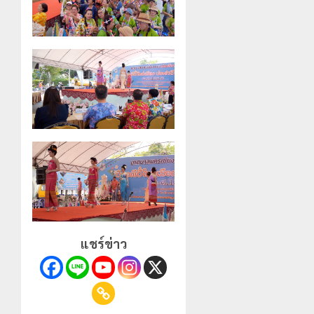
แชร์ข่าว