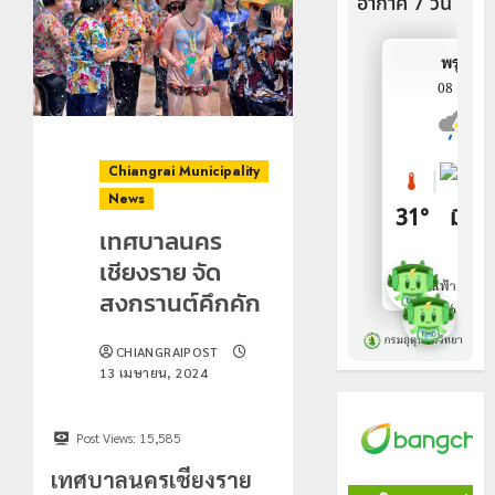
Chiangrai Municipality
News
เทศบาลนคร
เชียงราย จัด
สงกรานต์คึกคัก
CHIANGRAIPOST
13 เมษายน, 2024
Post Views:
15,585
เทศบาลนครเชียงราย