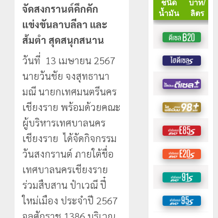
จัดสงกรานต์คึกคัก
แข่งขันลาบลีลา และ
ส้มตำ สุดสนุกสนาน
วันที่ 13 เมษายน 2567
นายวันชัย จงสุทธานา
มณี นายกเทศมนตรีนคร
เชียงราย พร้อมด้วยคณะ
ผู้บริหารเทศบาลนคร
เชียงราย ได้จัดกิจกรรม
วันสงกรานต์ ภายใต้ชื่อ
เทศบาลนครเชียงราย
ร่วมสืบสาน ป๋าเวณี ปี๋
ใหม่เมือง ประจำปี 2567
จุลศักราช 1386 บริเวณ