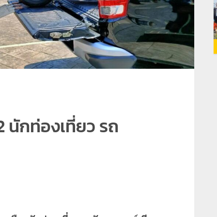
2 นักท่องเที่ยว รถ