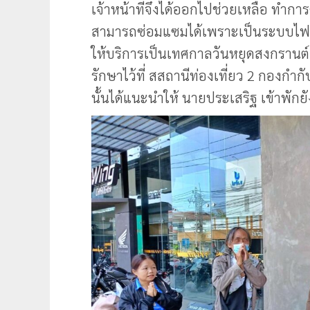
เจ้าหน้าที่จึงได้ออกไปช่วยเหลือ ทำก
สามารถซ่อมแซมได้เพราะเป็นระบบไฟฟ้
ให้บริการเป็นเทศกาลวันหยุดสงกรานต์
รักษาไว้ที่ สสถานีท่องเที่ยว 2 กองกำ
นั้นได้แนะนำให้ นายประเสริฐ เข้าพักยัง