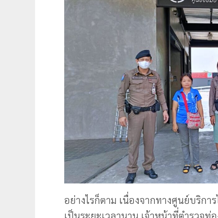
อย่างไรก็ตาม เนื่องจากทางศูนย์บริกา
เป็นระยะเวลานาน เจ้าหน้าที่ตำรวจท่องเ