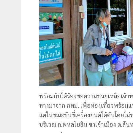
พร้อมกับได้ร้องขอความช่วยเหลือเจ้าหน้
ทางมาจาก กทม. เพื่อท่องเที่ยวพร้อมแ
แต่ในขณะขับขี่เครื่องยนต์ได้ดับโดยไม
บริเวณ ถ.พหลโยธิน ขาเข้าเมือง ต.สัน