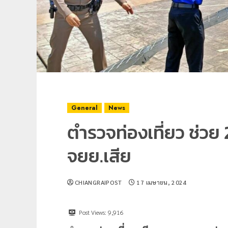
General
News
ตำรวจท่องเที่ยว ช่วย 
จยย.เสีย
CHIANGRAIPOST
17 เมษายน, 2024
Post Views:
9,916