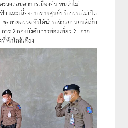
ารตรวจสอบอาการเบื้องต้น พบว่าไม่
า และเนื่องจากทางศูนย์บริการรถไม่เปิด
 ชุดสายตรวจ จึงได้นำรถจักรยานยนต์เก็บ
กับการ 2 กองบังคับการท่องเที่ยว 2 จาก
ที่พักใกล้เคียง