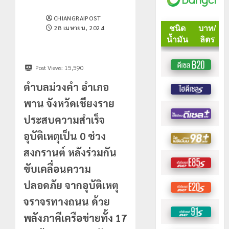
CHIANGRAIPOST
28 เมษายน, 2024
Post Views:
15,590
ตำบลม่วงคำ อำเภอ
พาน จังหวัดเชียงราย
ประสบความสำเร็จ
อุบัติเหตุเป็น 0 ช่วง
สงกรานต์ หลังร่วมกัน
ขับเคลื่อนความ
ปลอดภัย จากอุบัติเหตุ
จราจรทางถนน ด้วย
พลังภาคีเครือข่ายทั้ง 17