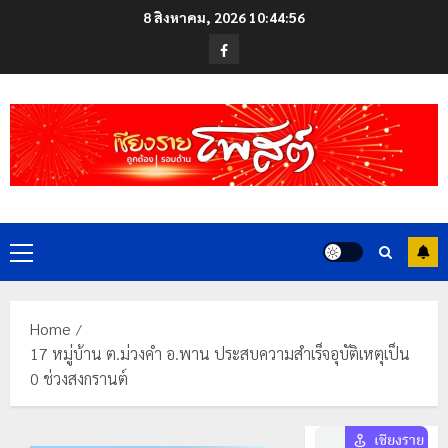
Skip
8 สิงหาคม, 2026
10:44:57
to
Facebook
content
Primary
Menu
Home
17 หมู่บ้าน ต.ม่วงคำ อ.พาน ประสบความสำเร็จอุบัติเหตุเป็น
0 ช่วงสงกรานต์