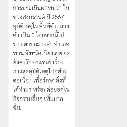
การประเมินผลพบว่า ใน
ช่วงสงกรานต์ ปี 2567
อุบัติเหตุในพื้นที่ตำลม่วง
คำ เป็น 0 โดยจากนี้ไป
ทาง ตำบลม่วงคำ อำเภอ
พาน จังหวัดเชียงราย จะ
ยังคงรักษาแชมป์เรื่อง
การลดอุบัติเหตุไปอย่าง
ต่อเนื่อง เพื่อรักษาสิ่งที่
ได้ทำมา พร้อมต่อยอดใน
กิจกรรมอื่นๆ เพิ่มมาก
ขึ้น.