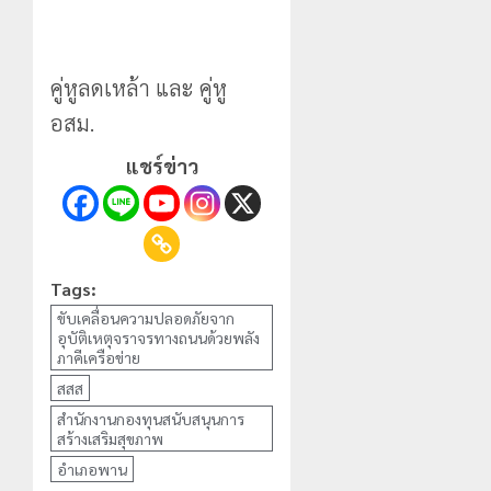
คู่หูลดเหล้า และ คู่หู
อสม.
แชร์ข่าว
Tags:
ขับเคลื่อนความปลอดภัยจาก
อุบัติเหตุจราจรทางถนนด้วยพลัง
ภาคีเครือข่าย
สสส
สำนักงานกองทุนสนับสนุนการ
สร้างเสริมสุขภาพ
อำเภอพาน