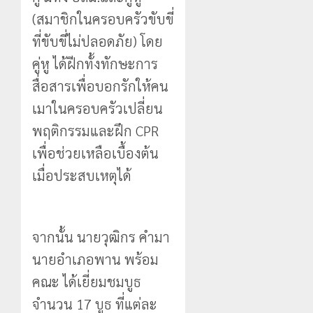
(สมาชิกในครอบครัวขับขี่
ที่ขับขี่ไม่ปลอดภัย) โดย
คู่หู ได้ฝีกทั้งทักษะการ
สื่อสารเพื่อบอกรักให้คน
เมาในครอบครัวเปลี่ยน
พฤติกรรมและฝึก CPR
เพื่อช่วยเหลือเบื้องต้น
เมื่อประสบเหตุได้
จากนั้น นายวุฒิกร คำมา
นายอำเภอพาน พร้อม
คณะ ได้เยี่ยมชมบูธ
จำนวน 17 บูธ ที่แต่ละ