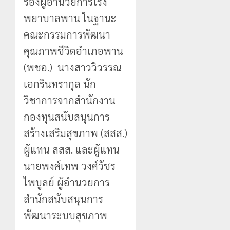
รองผู้อำนวยการโรง
พยาบาลพาน ในฐานะ
คณะกรรมการพัฒนา
คุณภาพชีวิตอำเภอพาน
(พชอ.) นางสาววิวรรณ
เอกรินทรากุล นัก
วิชาการจากสำนักงาน
กองทุนสนับสนุนการ
สร้างเสริมสุขภาพ (สสส.)
ผู้แทน สสส. และผู้แทน
นายพงศ์เทพ วงศ์วัชร
ไพบูลย์ ผู้อำนวยการ
สำนักสนับสนุนการ
พัฒนาระบบสุขภาพ