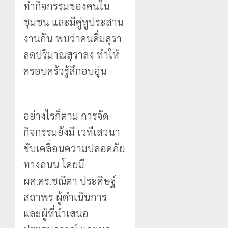
ทำกิจกรรมของคนใน
ชุมชน และมีคู่หูประสาน
งานกัน พบว่าคนดื่มสุรา
ลดปริมาณสุราลง ทำให้
ครอบครัวรู้สึกอบอุ่น
อย่างไรก็ตาม การจัด
กิจกรรมยังมี เวทีเสวนา
ขับเคลื่อนความปลอดภัย
ทางถนน โดยมี
ผศ.ดร.ชณิตา ประดิษฐ์
สถาพร ผู้ดำเนินการ
และผู้ที่นำเสนอ