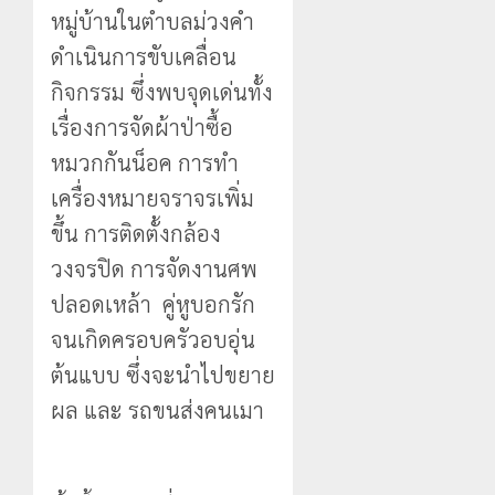
หมู่บ้านในตำบลม่วงคำ
ดำเนินการขับเคลื่อน
กิจกรรม ซึ่งพบจุดเด่นทั้ง
เรื่องการจัดผ้าป่าซื้อ
หมวกกันน็อค การทำ
เครื่องหมายจราจรเพิ่ม
ขึ้น การติดตั้งกล้อง
วงจรปิด การจัดงานศพ
ปลอดเหล้า คู่หูบอกรัก
จนเกิดครอบครัวอบอุ่น
ต้นแบบ ซึ่งจะนำไปขยาย
ผล และ รถขนส่งคนเมา