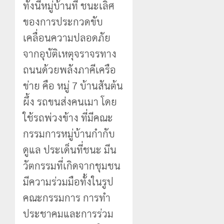
ทั้งนี้หมู่บ้านที่ ชนะเลิศ
ของการประกวดขับ
เคลื่อนความปลอดภัย
จากอุบัติเหตุจราจรทาง
ถนนด้วยพลังภาคีเครือ
ข่าย คือ หมู่ 7 บ้านสันต้น
ผึ้ง รถขนส่งคนเมา โดย
ใช้รถพ่วงข้าง ที่มีคณะ
กรรมการหมู่บ้านกำกับ
ดูแล ประเด็นที่ชนะ มีน
วัตกรรมที่เกิดจากชุมชน
มีความร่วมมือทั้งในรูป
คณะกรรมการ การทำ
ประชาคมและการร่วม