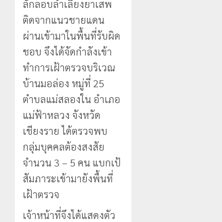
ลักลอบลำเลียงยาเสพ
ติดจากแนวชายแดน
ผ่านเข้ามาในพื้นที่รับผิด
ชอบ จึงได้จัดกำลังเข้า
ทำการเฝ้าตรวจบริเวณ
บ้านมอล่อง หมู่ที่ 25
ตำบลแม่สลองใน อำเภอ
แม่ฟ้าหลวง จังหวัด
เชียงราย ได้ตรวจพบ
กลุ่มบุคคลต้องสงสัย
จำนวน 3 – 5 คน แบกเป้
สัมภาระเข้ามายังพื้นที่
เฝ้าตรวจ
เจ้าหน้าที่จึงได้แสดงตัว