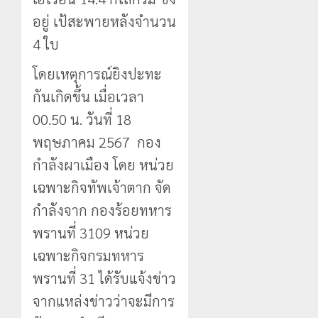
อยู่ เป้สะพายหลังจำนวน
4 ใบ
โดยเหตุการณ์ยิงปะทะ
กันเกิดขึ้น เมื่อเวลา
00.50 น. วันที่ 18
พฤษภาคม 2567 กอง
กำลังผาเมือง โดย หน่วย
เฉพาะกิจทัพเจ้าตาก จัด
กำลังจาก กองร้อยทหาร
พรานที่ 3109 หน่วย
เฉพาะกิจกรมทหาร
พรานที่ 31 ได้รับแจ้งข่าว
จากแหล่งข่าวว่าจะมีการ