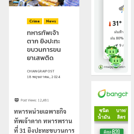
Crime
News
ทหารทัพเจ้า
ตาก ยิงปะทะ
ขบวนการขน
ยาเสพติด
CHIANGRAIPOST
18 พฤษภาคม, 2024
Post Views:
12,481
ทหารหน่วยเฉพาะกิจ
ทัพเจ้าตาก ทหารพราน
ที่ 31
ยิงปะทะขบวนการ