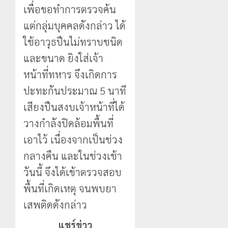
เพื่อขอทำการตรวจค้น
แต่กลุ่มบุคคลดังกล่าว ได้
ใช้อาวุธปืนไม่ทราบชนิด
และขนาด ยิงใส่เจ้า
หน้าที่ทหาร จึงเกิดการ
ปะทะกันประมาณ 5 นาที
เสียงปืนสงบเจ้าหน้าที่ได้
วางกำลังปิดล้อมพื้นที่
เอาไว้ เนื่องจากเป็นช่วง
กลางคืน และในช่วงเช้า
วันนี้ จึงได้เข้าตรวจสอบ
พื้นที่เกิดเหตุ จนพบยา
เสพติดดังกล่าว
แชร์ข่าว