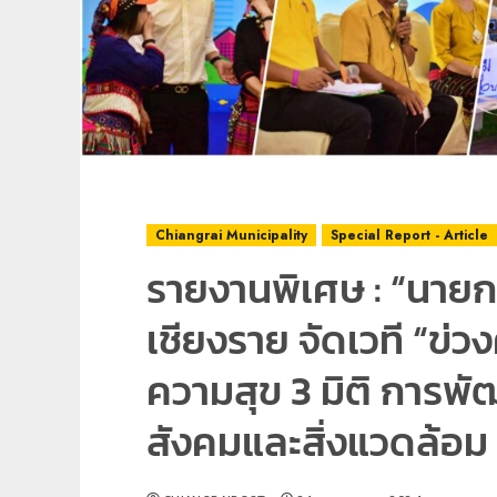
Chiangrai Municipality
Special Report - Article
รายงานพิเศษ : “นายก
เชียงราย จัดเวที “ข่วง
ความสุข 3 มิติ การพ
สังคมและสิ่งแวดล้อม