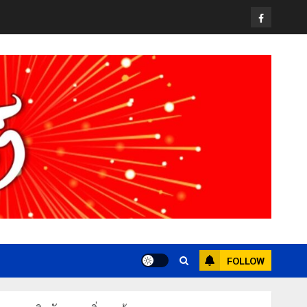
Facebook
FOLLOW