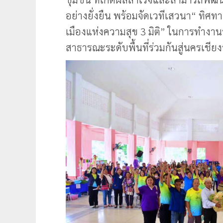
อย่างยั่งยืน พร้อมจัดเวทีเสวนา“ ทิศทา
เมืองแห่งความสุข 3 มิติ” ในการทำง
สาธารณะระดับพื้นที่ร่วมกันสู่นครเชียง