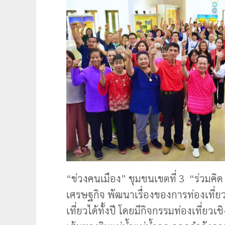
“ข่วงคนเมือง” ชุมชนเขตที่ 3 “ร่วมคิ
เศรษฐกิจ พัฒนาเรื่องของการท่องเที่ยว
เที่ยวได้ทั้งปี โดยมีกิจกรรมท่องเที่ยวเ