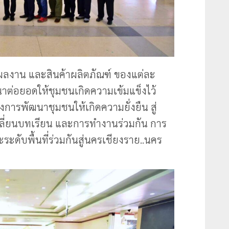
งผลงาน และสินค้าผลิตภัณฑ์ ของแต่ละ
าต่อยอดให้ชุมชนเกิดความเข้มแข็งไว้
งการพัฒนาชุมชนให้เกิดความยั่งยืน สู่
ปลี่ยนบทเรียน และการทำงานร่วมกัน การ
ับพื้นที่ร่วมกันสู่นครเชียงราย..นคร