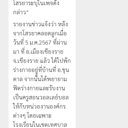
โสรยาระบุในเพจดัง
กล่าว“
รายงานข่าวแจ้งว่า หลัง
จากโสรยาคลอดลูกเมื่อ
วันที่ 5 ม.ค.2567 ที่ผ่าน
มา ที่ อ.เมืองเชียงราย
จ.เชียงราย แล้ว ได้ไปพัก
ร่างกายอยู่ที่บ้านที่ อ.ขุน
ตาล จากนั้นได้พยายาม
ฟิตร่างกายและรับงาน
เป็นครูสอนวอลเลย์บอล
ให้กับหน่วยงานองค์กร
ต่างๆ โดยเฉพาะ
โรงเรียนในเขตเทศบาล