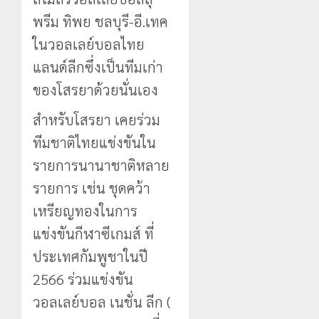
พรีม ทิพย ชลบุรี-อี.เทค
ในวอลเลย์บอลไทย
แลนด์ลีกซึ่งเป็นทีมเก่า
ของโสรยาด้วยนั่นเอง
สำหรับโสรยา เคยร่วม
ทีมชาติไทยแข่งขันใน
รายการนานาชาติหลาย
รายการ เช่น ชุดคว้า
เหรียญทองในการ
แข่งขันกีฬาซีเกมส์ ที่
ประเทศกัมพูชาในปี
2566 ร่วมแข่งขัน
วอลเลย์บอล เนชั่น ลีก (