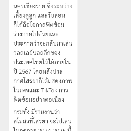
นครเชียงราย ซึ่งระหว่าง
เลี้ยงดูลูก และรับสอน
ก็ได้ถือโอกาสฟิตซ้อม
ร่างกายไปด้วยและ
ประกาศว่าจะกลับมาเล่น
วอลเลย์บอลลีกของ
ประเทศไทยให้ได้ภายใน
ปี 2567 โดยหลังประ
กาศโสรยาก็ได้แสดงภาพ
ในเพจและ TikTok การ
ฟิตซ้อมอย่างต่อเนื่อง
กระทั่ง มีรายงานว่า
สโมสรที่โสรยา จะไปเล่น
ในฤดูกาล 2024-2025 นี้