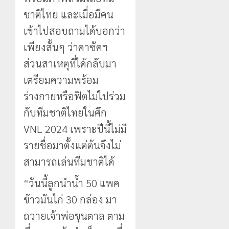
ชาติไทย และเมื่อมีคน
เข้าไปสอบถามได้บอกว่า
เพียงสั้นๆ ว่าคาซัคฯ
ส่วนสาเหตุที่ได้กลับมา
เตรียมความพร้อม
ร่างกายหรือฟิตไม่ไปร่วม
กับทีมชาติไทยในศึก
VNL 2024 เพราะปีนี้ไม่มี
รายชื่อมาตั้งแต่ต้นจึงไม่
สามารถเล่นทีมชาติได้
“วันนี้ลูกนำน้ำ 50 แพค
ข้าวมันไก่ 30 กล่อง มา
ถวายเจ้าพ่อขุนตาล ตาม