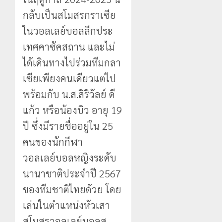
กลับเป็นสโมสรกราเซีย
ในวอลเลย์บอลลีกประ
เทศคาซัคสถาน และไม่
ได้เดินทางไปร่วมทีมกลา
เซียเพียงคนเดียวแต่ไป
พร้อมกับ น.ส.สิริวัลย์ ดี
แก้ว หรือน้องบิว อายุ 19
ปี ซึ่งมีรายชื่ออยู่ใน 25
คนของนักกีฬา
วอลเลย์บอลหญิงระดับ
นานาชาติประจำปี 2567
ของทีมชาติไทยด้วย โดย
เล่นในตำแหน่งหัวเสา
สโมสรวอลเลย์บอลสุ