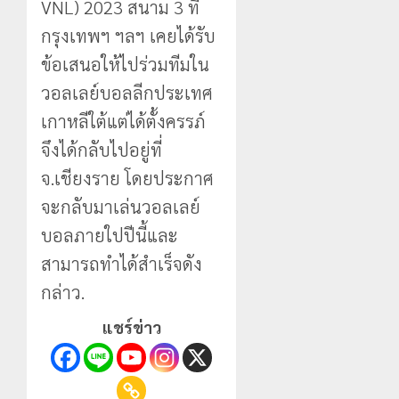
VNL) 2023 สนาม 3 ที่
กรุงเทพฯ ฯลฯ เคยได้รับ
ข้อเสนอให้ไปร่วมทีมใน
วอลเลย์บอลลีกประเทศ
เกาหลีใต้แต่ได้ตั้งครรภ์
จึงได้กลับไปอยู่ที่
จ.เชียงราย โดยประกาศ
จะกลับมาเล่นวอลเลย์
บอลภายใปปีนี้และ
สามารถทำได้สำเร็จดัง
กล่าว.
แชร์ข่าว