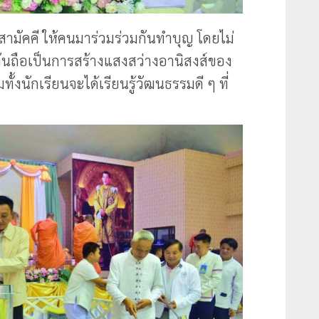
ามัคคี ให้คนมาร่วมร่วมกันทำบุญ โดยไม่
กันถือเป็นการสร้างแสงสว่างอานิสงส์ของ
้งนักเรียนจะได้เรียนรู้วัฒนธรรมดี ๆ ที่