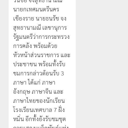
นายกเทศมนตรีนคร
เชียงราย นายธนรัช จง
สุทธานามณี เลขานุการ
รัฐมนตรีว่าการกระทรวง
การคลัง พร้อมด้วย
หัวหน้าส่วนราชการ และ
ประชาชน พร้อมทั้งรับ
ชมการกล่าวต้อนรับ 3
ภาษา ได้แก่ ภาษา
อังกฤษ ภาษาจีน และ
ภาษาไทยของนักเรียน
โรงเรียนเทศบาล 7 ฝั่ง
หมิ่น อีกทั้งยังรับชมชุด
การแสดงเมล็ดพันธุ์แห่ง