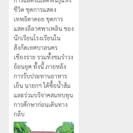
ชีวิต ชุดการแสดง
เทพธิดาดอย ชุดการ
แสดงลีลาศพาเพลิน ของ
นักเรียนโรงเรียนใน
สังกัดเทศบาลนคร
เชียงราย รวมทั้งชมรำวง
ย้อนยุค ทั้งนี้ ภายหลัง
การรับประทานอาหาร
เย็น นายกฯ ได้ซื้อน้ำส้ม
และร่วมบริจาคสมทบทุน
การศึกษาก่อนเดินทาง
กลับ