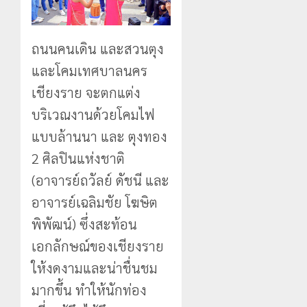
ถนนคนเดิน และสวนตุง
และโคมเทศบาลนคร
เชียงราย จะตกแต่ง
บริเวณงานด้วยโคมไฟ
แบบล้านนา และ ตุงทอง
2 ศิลปินแห่งชาติ
(อาจารย์ถวัลย์ ดัชนี และ
อาจารย์เฉลิมชัย โฆษิต
พิพัฒน์) ซึ่งสะท้อน
เอกลักษณ์ของเชียงราย
ให้งดงามและน่าชื่นชม
มากขึ้น ทำให้นักท่อง