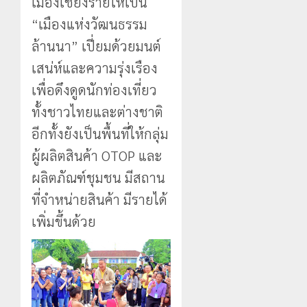
เมืองเชียงรายให้เป็น
“เมืองแห่งวัฒนธรรม
ล้านนา” เปี่ยมด้วยมนต์
เสน่ห์และความรุ่งเรือง
เพื่อดึงดูดนักท่องเที่ยว
ทั้งชาวไทยและต่างชาติ
อีกทั้งยังเป็นพื้นที่ให้กลุ่ม
ผู้ผลิตสินค้า OTOP และ
ผลิตภัณฑ์ชุมชน มีสถาน
ที่จำหน่ายสินค้า มีรายได้
เพิ่มขึ้นด้วย