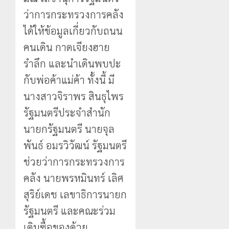
ว่าการกระทรวงการคลัง
ได้ให้ข้อมูลเกี่ยวกับถนน
คนเดิน กาดเจียงฮาย
รำลึก และนำเดินพบปะ
กับพ่อค้าแม่ค้า ทั้งนี้ มี
นางสาวจิราพร สินธุไพร
รัฐมนตรีประจำสำนัก
นายกรัฐมนตรี นายจุล
พันธ์ อมรวิวัฒน์ รัฐมนตรี
ช่วยว่าการกระทรวงการ
คลัง นายพรหมินทร์ เลิศ
สุริย์เดช เลขาธิการนายก
รัฐมนตรี และคณะร่วม
เดินซื้อของด้วย