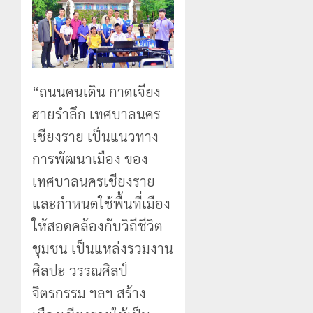
“ถนนคนเดิน กาดเจียง
ฮายรำลึก เทศบาลนคร
เชียงราย เป็นแนวทาง
การพัฒนาเมือง ของ
เทศบาลนครเชียงราย
และกำหนดใช้พื้นที่เมือง
ให้สอดคล้องกับวิถีชีวิต
ชุมชน เป็นแหล่งรวมงาน
ศิลปะ วรรณศิลป์
จิตรกรรม ฯลฯ สร้าง