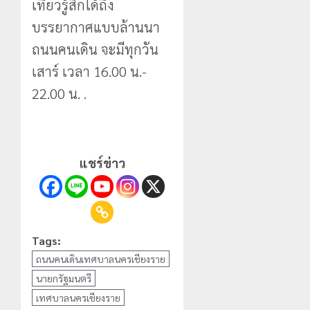
เที่ยวรู้สึกได้ถึง
บรรยากาศแบบล้านนา
ถนนคนเดิน จะมีทุกวัน
เสาร์ เวลา 16.00 น.-
22.00 น. .
แชร์ข่าว
Tags:
ถนนคนเดินเทศบาลนครเชียงราย
นายกรัฐมนตรี
เทศบาลนครเชียงราย