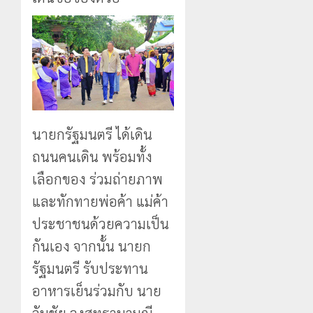
นายกรัฐมนตรี ได้เดิน
ถนนคนเดิน พร้อมทั้ง
เลือกของ ร่วมถ่ายภาพ
และทักทายพ่อค้า แม่ค้า
ประชาชนด้วยความเป็น
กันเอง จากนั้น นายก
รัฐมนตรี รับประทาน
อาหารเย็นร่วมกับ นาย
วันชัย จงสุทธานามณี