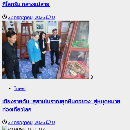
กิโลกรัม กลางแม่สาย
22 กรกฎาคม, 2026
0
3
Travel
เชียงรายดัน “สุสานโบราณยุคหินดอยวง” สู่หมุดหมาย
ท่องเที่ยวโลก
22 กรกฎาคม, 2026
0
4