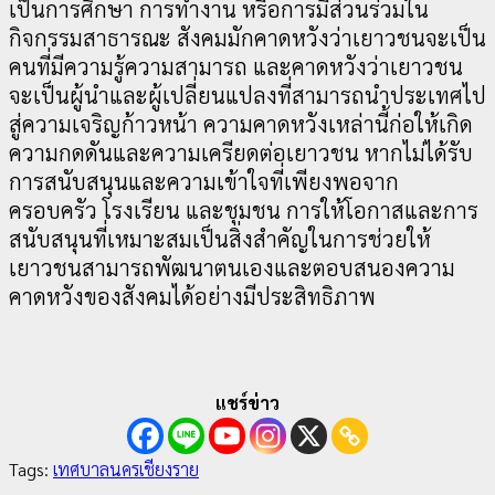
เป็นการศึกษา การทำงาน หรือการมีส่วนร่วมใน
กิจกรรมสาธารณะ สังคมมักคาดหวังว่าเยาวชนจะเป็น
คนที่มีความรู้ความสามารถ และคาดหวังว่าเยาวชน
จะเป็นผู้นำและผู้เปลี่ยนแปลงที่สามารถนำประเทศไป
สู่ความเจริญก้าวหน้า ความคาดหวังเหล่านี้ก่อให้เกิด
ความกดดันและความเครียดต่อเยาวชน หากไม่ได้รับ
การสนับสนุนและความเข้าใจที่เพียงพอจาก
ครอบครัว โรงเรียน และชุมชน การให้โอกาสและการ
สนับสนุนที่เหมาะสมเป็นสิ่งสำคัญในการช่วยให้
เยาวชนสามารถพัฒนาตนเองและตอบสนองความ
คาดหวังของสังคมได้อย่างมีประสิทธิภาพ
แชร์ข่าว
Tags:
เทศบาลนครเชียงราย