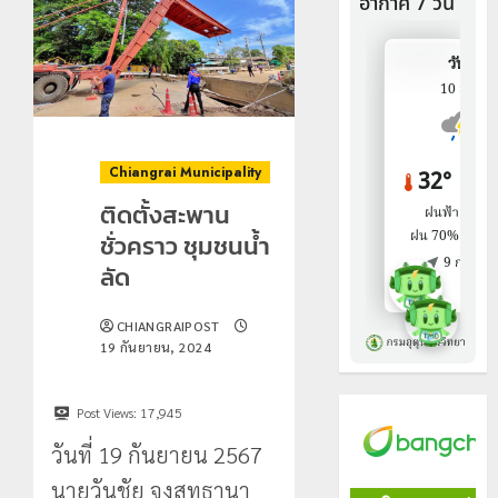
Chiangrai Municipality
ติดตั้งสะพาน
ชั่วคราว ชุมชนน้ำ
ลัด
CHIANGRAIPOST
19 กันยายน, 2024
Post Views:
17,945
วันที่ 19 กันยายน 2567
นายวันชัย จงสุทธานา