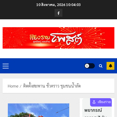
Skip
10 สิงหาคม, 2026
10:04:03
to
Facebook
content
Primary
Menu
Home
ติดตั้งสะพาน ชั่วคราว ชุมชนน้ำลัด