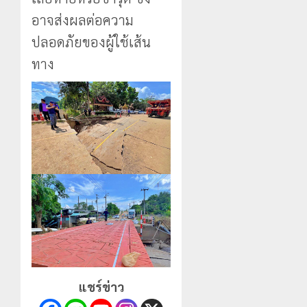
อาจส่งผลต่อความ
ปลอดภัยของผู้ใช้เส้น
ทาง
แชร์ข่าว