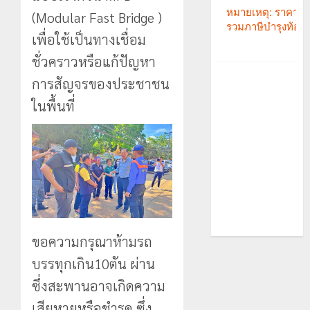
(Modular Fast Bridge )
เพื่อใช้เป็นทางเชื่อม
ชั่วคราวหรือแก้ปัญหา
การสัญจรของประชาชน
ในพื้นที่
ขอความกรุณาห้ามรถ
บรรทุกเกิน10ตัน ผ่าน
ซึ่งสะพานอาจเกิดความ
เสียหายหรือชำรุด ซึ่ง