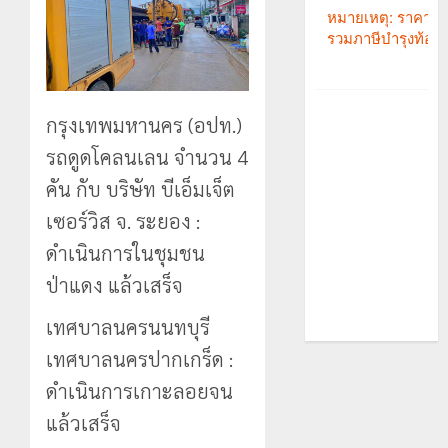
กรุงเทพมหานคร (อปท.)
รถดูดโคลนเลน จำนวน 4
คัน กับ บริษัท บีเอ็มเจ็ต
เซอร์วิส จ. ระยอง :
ดำเนินการในชุมชน
ป่าแดง แล้วเสร็จ
เทศบาลนครนนทบุรี
เทศบาลนครปากเกร็ด :
ดำเนินการเกาะลอยจน
แล้วเสร็จ