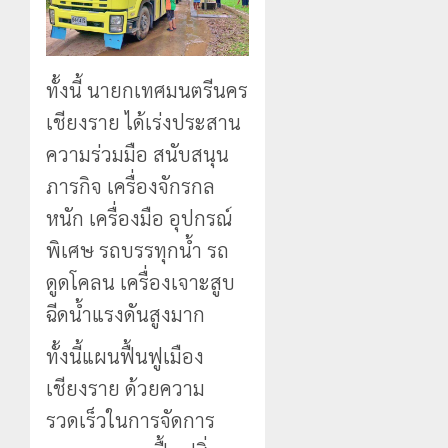
ทั้งนี้ นายกเทศมนตรีนคร
เชียงราย ได้เร่งประสาน
ความร่วมมือ สนับสนุน
ภารกิจ เครื่องจักรกล
หนัก เครื่องมือ อุปกรณ์
พิเศษ รถบรรทุกน้ำ รถ
ดูดโคลน เครื่องเจาะสูบ
ฉีดน้ำแรงดันสูงมาก
ทั้งนี้แผนฟื้นฟูเมือง
เชียงราย ด้วยความ
รวดเร็วในการจัดการ