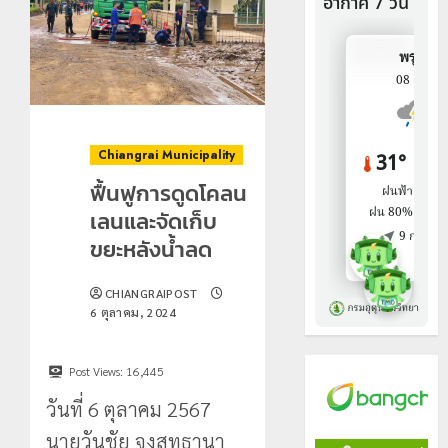
Chiangrai Municipality
ฟื้นฟูการดูดโคลน
เลนและจัดเก็บ
ขยะหลังน้ำลด
CHIANGRAIPOST
6 ตุลาคม, 2024
Post Views:
16,445
วันที่ 6 ตุลาคม 2567
นายวันชัย จงสุทธานา