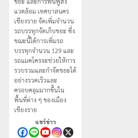
ขยะ และการฟื้นฟูสิ่ง
แวดล้อม เทศบาลนคร
เชียงราย จัดเพิ่มจำนวน
รถบรรทุกจัดเก็บขยะ ซึ่ง
ขณะนี้ได้การเพิ่มรถ
บรรทุกจำนวน 129 และ
รถแมคโครจะช่วยให้การ
รวบรวมและกำจัดขยะได้
อย่างรวดเร็วและ
ครอบคลุมมากขึ้นใน
พื้นที่ต่าง ๆ ของเมือง
เชียงราย
แชร์ข่าว