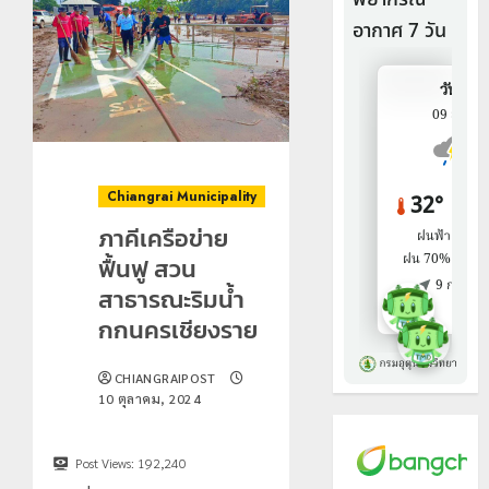
Chiangrai Municipality
ภาคีเครือข่าย
ฟื้นฟู สวน
สาธารณะริมน้ำ
กกนครเชียงราย
CHIANGRAIPOST
10 ตุลาคม, 2024
Post Views:
192,240