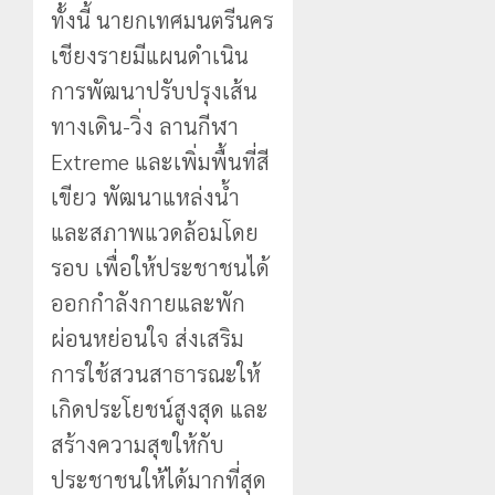
ทั้งนี้ นายกเทศมนตรีนคร
เชียงรายมีแผนดำเนิน
การพัฒนาปรับปรุงเส้น
ทางเดิน-วิ่ง ลานกีฬา
Extreme และเพิ่มพื้นที่สี
เขียว พัฒนาแหล่งน้ำ
และสภาพแวดล้อมโดย
รอบ เพื่อให้ประชาชนได้
ออกกำลังกายและพัก
ผ่อนหย่อนใจ ส่งเสริม
การใช้สวนสาธารณะให้
เกิดประโยชน์สูงสุด และ
สร้างความสุขให้กับ
ประชาชนให้ได้มากที่สุด