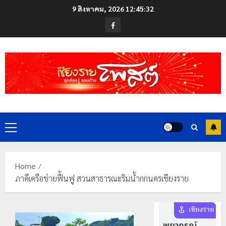
Skip
9 สิงหาคม, 2026
12:45:32
to
Facebook
content
Primary
Menu
Home
ภาคีเครือข่ายฟื้นฟู สวนสาธารณะริมน้ำกกนครเชียงราย