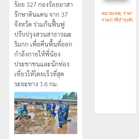
ร้อย 327 กองร้อยอาสา
รักษาดินแดน จาก 37
จังหวัด ร่วมกันฟื้นฟู
ปรับปรุงสวนสาธารณะ
ริมกก เพื่อคืนพื้นที่ออก
กำลังกายให้พี่น้อง
ประชาชนและนักท่อง
เที่ยวให้โดยเร็วที่สุด
ระยะทาง 1.6 กม.