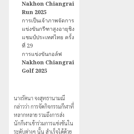
Nakhon Chiangrai
Run 2025
การเป็นเจ้าภาพจัดการ
แข่งขันกรีฑาสูงอายุชิง
แชมป์ประเทศไทย ครั้ง
ที่ 29
การแข่งขันกอล์ฟ
Nakhon Chiangrai
Golf 2025
นางรัตนา จงสุทธานามณี
กล่าวว่า การจัดกิจกรรมกีฬาที่
หลากหลาย รวมถึงการส่ง
นักกีฬาเข้าร่วมการแข่งขันใน
ระดับต่างๆ นั้น สำเร็จได้ด้วย