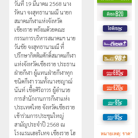
วันที่ 19 มีนาคม 2568 นาง
รัตนา จงสุทธานามณี นายก
สมาคมกีฬาแห่งจังหวัด
เชียงราย พร้อมด้วยคณะ
กรรมการบริหารสมาคมฯ นาย
วันชัย จงสุทธานามณี ที่
ปรึกษากิตติมศักดิ์สมาคมกีฬา
แห่งจังหวัดเชียงราย ประธาน
ฝ่ายกีฬา ผู้แทนฝ่ายกีฬาทุก
ชนิดกีฬา รวมทั้งนางชญาณ์
นันท์ เชื้อศิริถาวร ผู้อำนวย
การสำนักงานการกีฬาแห่ง
ประเทศไทย จังหวัดเชียงราย
เข้าร่วมการประชุมใหญ่
สามัญประจำปี 2568 ณ
โรงแรมเฮอริเทจ เชียงราย โฮ