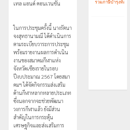
เทล แอนด์ คอนเวนชั่น
ในการประชุมครั้งนี้ นางรัตนา
จงสุทธานามณี ได้ดำเนินการ
ตามระเบียบวาระการประชุม
พร้อมรายงานผลการดำเนิน
งานของสมาคมกีฬาแห่ง
จังหวัดเชียงรายในรอบ
ปีงบประมาณ 2567 โดยสมา
คมฯ ได้จัดกิจกรรมส่งเสริม
ด้านกีฬาหลากหลายประเภท
ซึ่งนอกจากจะช่วยพัฒนา
วงการกีฬาแล้ว ยังมีส่วน
สำคัญในการกระตุ้น
เศรษฐกิจและส่งเสริมการ