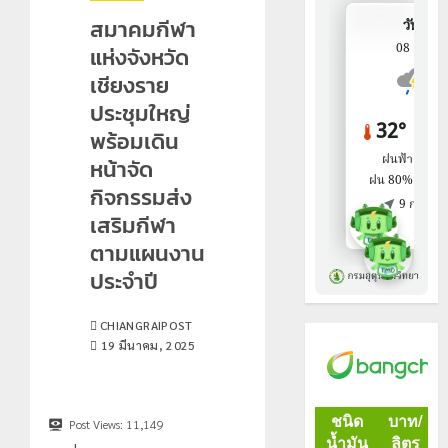
สมาคมกีฬา
แห่งจังหวัด
เชียงราย
ประชุมใหญ่
พร้อมเดิน
หน้าจัด
กิจกรรมส่ง
เสริมกีฬา
ตามแผนงาน
ประจำปี
CHIANGRAIPOST
19 มีนาคม, 2025
Post Views:
11,149