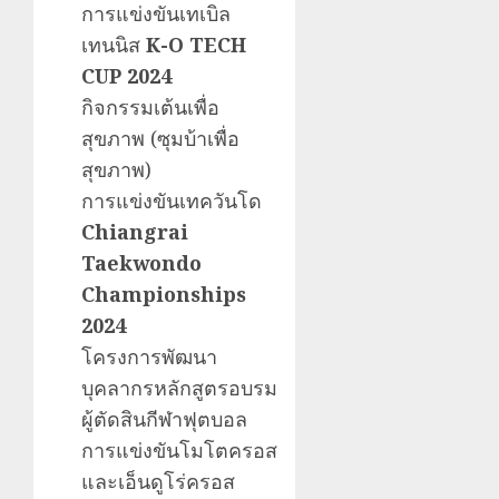
การแข่งขันเทเบิล
เทนนิส
K-O TECH
CUP 2024
กิจกรรมเต้นเพื่อ
สุขภาพ (ซุมบ้าเพื่อ
สุขภาพ)
การแข่งขันเทควันโด
Chiangrai
Taekwondo
Championships
2024
โครงการพัฒนา
บุคลากรหลักสูตรอบรม
ผู้ตัดสินกีฬาฟุตบอล
การแข่งขันโมโตครอส
และเอ็นดูโร่ครอส