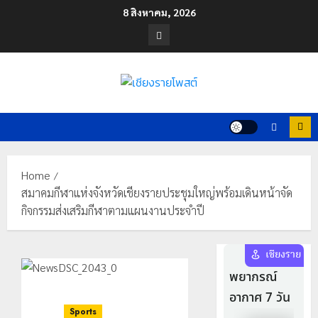
Skip
8 สิงหาคม, 2026
to
Facebook
content
Home
สมาคมกีฬาแห่งจังหวัดเชียงรายประชุมใหญ่พร้อมเดินหน้าจัด
กิจกรรมส่งเสริมกีฬาตามแผนงานประจำปี
Sports