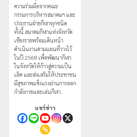
ความร่วมมือจากคณะ
กรรมการบริหารสมาคมฯ และ
ประธานฝ่ายกีฬาทุกชนิด
ทั้งนี้ สมาคมกีฬาแห่งจังหวัด
เชียงรายพร้อมเดินหน้า
ดำเนินงานตามแผนที่วางไว้
ในปี 2568 เพื่อพัฒนากีฬา
ในจังหวัดให้ก้าวสู่ความเป็น
เลิศ และส่งเสริมให้ประชาชน
มีสุขภาพแข็งแรงผ่านการออก
กำลังกายและเล่นกีฬา.
แชร์ข่าว