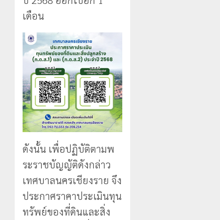
ปี 2568 ออกไปอีก 1
เดือน
ดังนั้น เพื่อปฏิบัติตามพ
ระราชบัญญัติดังกล่าว
เทศบาลนครเชียงราย จึง
ประกาศราคาประเมินทุน
ทรัพย์ของที่ดินและสิ่ง