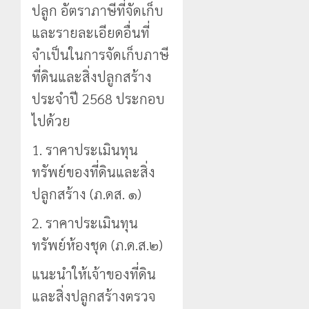
ปลูก อัตราภาษีที่จัดเก็บ
และรายละเอียดอื่นที่
จำเป็นในการจัดเก็บภาษี
ที่ดินและสิ่งปลูกสร้าง
ประจำปี 2568 ประกอบ
ไปด้วย
1. ราคาประเมินทุน
ทรัพย์ของที่ดินและสิ่ง
ปลูกสร้าง (ภ.ดส. ๑)
2. ราคาประเมินทุน
ทรัพย์ห้องชุด (ภ.ด.ส.๒)
แนะนำให้เจ้าของที่ดิน
และสิ่งปลูกสร้างตรวจ