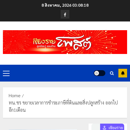
Skip
8 สิงหาคม, 2026
03:08:19
to
Facebook
content
Primary
Menu
Home
ทน.ชร ขยายเวลาการชำระภาษีที่ดินและสิ่งปลูกสร้าง ออกไป
อีก1เดือน