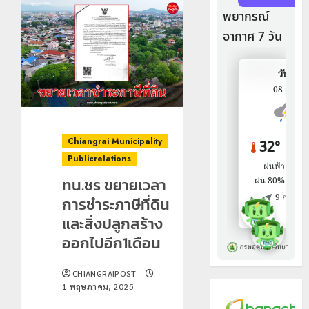
Chiangrai Municipality
Publicrelations
ทน.ชร ขยายเวลา
การชำระภาษีที่ดิน
และสิ่งปลูกสร้าง
ออกไปอีก1เดือน
CHIANGRAIPOST
1 พฤษภาคม, 2025