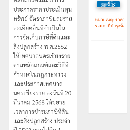
หลักเกณฑ์และวิธีการ
ประกาศราคาประเมินทุน
ทรัพย์ อัตราภาษีและราย
ละเอียดอื่นที่จำเป็นใน
การจัดเก็บภาษีที่ดินและ
สิ่งปลูกสร้าง พ.ศ.2562
ให้เทศบาลนครเชียงราย
ตามหลักเกณฑ์และวิธีที่
กำหนดในกฎกระทรวง
และประกาศเทศบาล
นครเชียงราย ลงวันที่ 20
มีนาคม 2568 ให้ขยาย
เวลาการชำระภาษีที่ดิน
และสิ่งปลูกสร้าง ประจำ