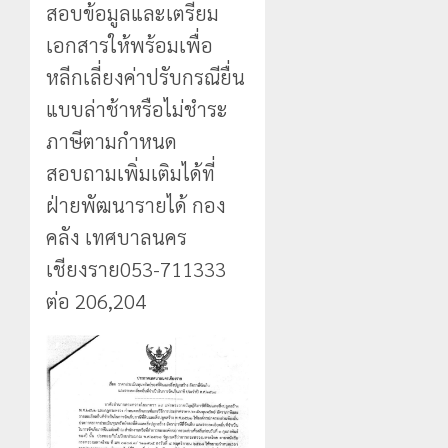
สอบข้อมูลและเตรียม
เอกสารให้พร้อมเพื่อ
หลีกเลี่ยงค่าปรับกรณียื่น
แบบล่าช้าหรือไม่ชำระ
ภาษีตามกำหนด
สอบถามเพิ่มเติมได้ที่
ฝ่ายพัฒนารายได้ กอง
คลัง เทศบาลนคร
เชียงราย053-711333
ต่อ 206,204