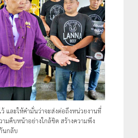
ไว้ และให้คำมั่นว่าจะส่งต่อถึงหน่วยงานที่
ความคืบหน้าอย่างใกล้ชิด สร้างความพึง
กันกลับ