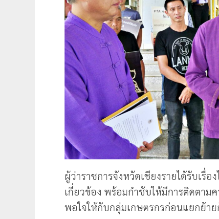
ผู้ว่าราชการจังหวัดเชียงรายได้รับเรื่อง
เกี่ยวข้อง พร้อมกำชับให้มีการติดตาม
พอใจให้กับกลุ่มเกษตรกรก่อนแยกย้าย