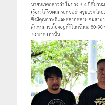
นายนเรศกล่าวว่า ในช่วง 3-4 ปีที่ผ่านม
เรือน ได้รับผลกระทบอย่างรุนแรง โดย
ซึ่งมีคุณภาพดีและหลากหลาย จนสามารถ
ต้นทุนการเลี้ยงอยู่ที่กิโลกรัมละ 80-90
70 บาท เท่านั้น