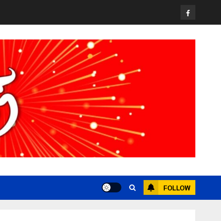
Facebook
FOLLOW