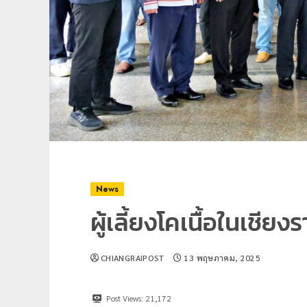
News
ผู้เลี้ยงโคเนื้อในเชียง
CHIANGRAIPOST
13 พฤษภาคม, 2025
Post Views:
21,172