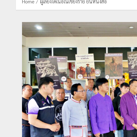
Home
ผู้เลี้ยงโคเนื้อในเชียงราย ยื่นหนังสือ