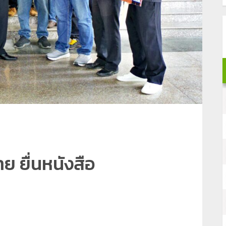
ราย ยื่นหนังสือ