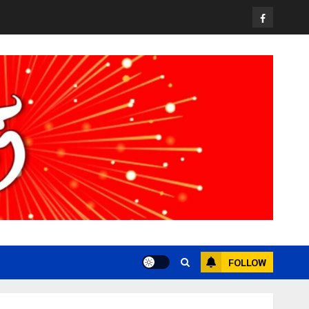
Facebook
FOLLOW