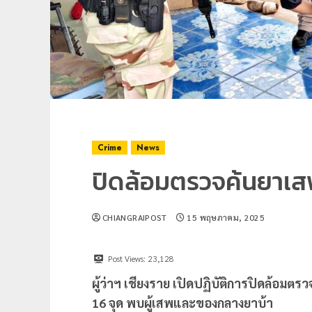
Crime
News
ปิดล้อมตรวจค้นยาเส
CHIANGRAIPOST
15 พฤษภาคม, 2025
Post Views:
23,128
ผู้ว่าฯ เชียงราย เปิดปฏิบัติการปิดล้อม
16 จุด พบผู้เสพและของกลางยาบ้า