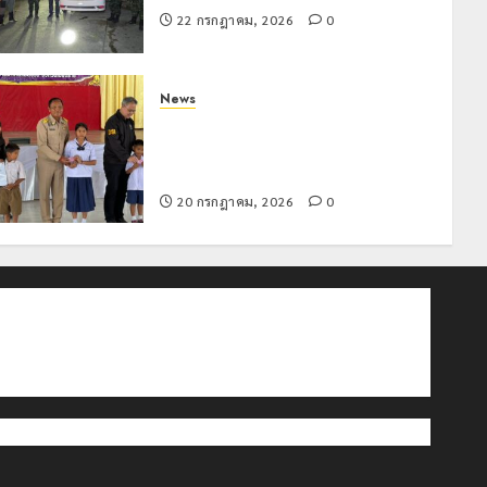
22 กรกฎาคม, 2026
0
News
มอบบัตรประจำตัวบุคคลผู้ไม่มีสถานะ
ทางทะเบียน แก่นักเรียนเลขประจำตัว G
อำเภอแม่สรวย
20 กรกฎาคม, 2026
0