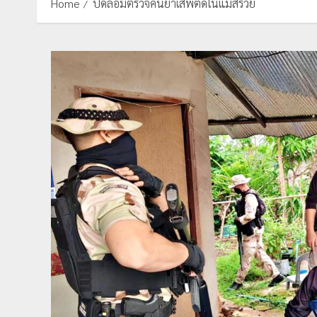
Home
ปิดล้อมตรวจค้นยาเสพติดในแม่สรวย