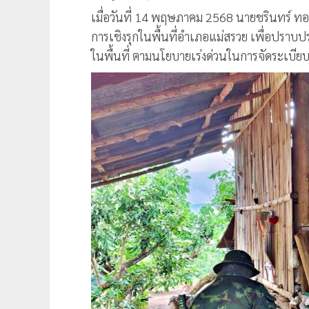
เมื่อวันที่ 14 พฤษภาคม 2568 นายชรินทร์ ทองสุ
การเชิงรุกในพื้นที่อำเภอแม่สรวย เพื่อปราบป
ในพื้นที่ ตามนโยบายเร่งด่วนในการจัดระเ