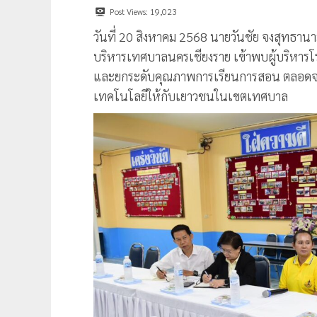
Post Views:
19,023
วันที่ 20 สิงหาคม 2568 นายวันชัย จงสุทธา
บริหารเทศบาลนครเชียงราย เข้าพบผู้บริหาร
และยกระดับคุณภาพการเรียนการสอน ตลอดจนก
เทคโนโลยีให้กับเยาวชนในเขตเทศบาล