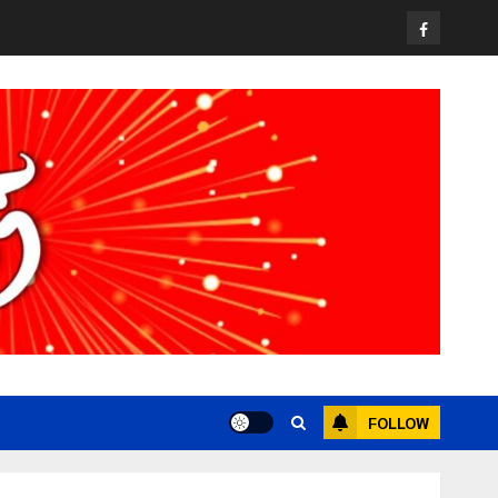
Facebook
FOLLOW