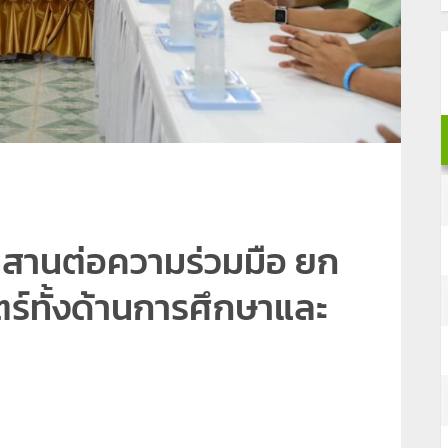
สานต่อความร่วมมือ ยก
ร์ทั้งด้านการศึกษาและ