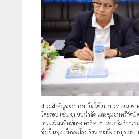
สาระสำคัญของการหารือ ได้แก่ การหาแนวทา
โดยรอบ เช่น ชุมชนน้ำลัด และชุมชนทวีรัตน
การเสริมสร้างทักษะอาชีพ การส่งเสริมกิจกรรมก
ซึ่งเป็นจุดแข็งของโรงเรียน รวมถึงการบูรณา