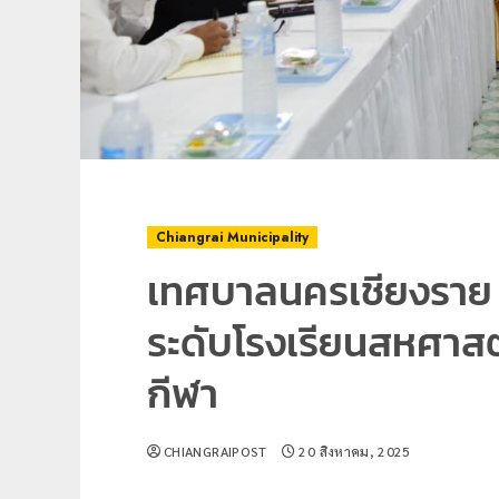
Chiangrai Municipality
เทศบาลนครเชียงราย 
ระดับโรงเรียนสหศาสต
กีฬา
CHIANGRAIPOST
20 สิงหาคม, 2025