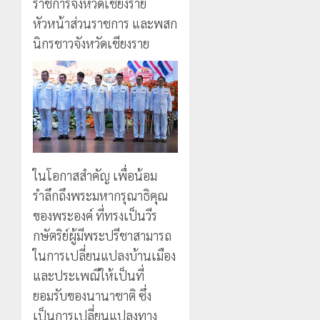
ราชการจังหวัดเชียงราย
หัวหน้าส่วนราชการ และพสก
นิกรชาวจังหวัดเชียงราย
ในโอกาสสำคัญ เพื่อน้อม
รำลึกถึงพระมหากรุณาธิคุณ
ของพระองค์ ที่ทรงเป็นวีร
กษัตริย์ผู้มีพระปรีชาสามารถ
ในการเปลี่ยนแปลงบ้านเมือง
และประเพณีให้เป็นที่
ยอมรับของนานาชาติ ซึ่ง
เป็นการเปลี่ยนแปลงทาง