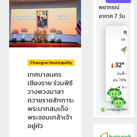
Chiangrai Municipality
เทศบาลนคร
เชียงราย ร่วมพิธี
วางพวงมาลา
ถวายราชสักการะ
พระบาทสมเด็จ
พระจอมเกล้าเจ้า
อยู่หัว