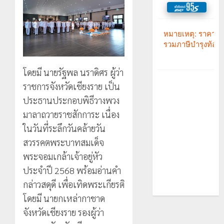
โดยมี นายรัฐพล นราดิศร ผู้ว่า
ราชการจังหวัดเชียงราย เป็น
ประธานประกอบพิธีวางพวง
มาลาถวายราชสักการะ เนื่อง
ในวันที่ระลึกวันคล้ายวัน
สวรรคตพระบาทสมเด็จ
พระจอมเกล้าเจ้าอยู่หัว
ประจำปี 2568 พร้อมอ่านคำ
กล่าวสดุดี เพื่อเทิดพระเกียรติ
โดยมี นายกเหล่ากาชาด
จังหวัดเชียงราย รองผู้ว่า