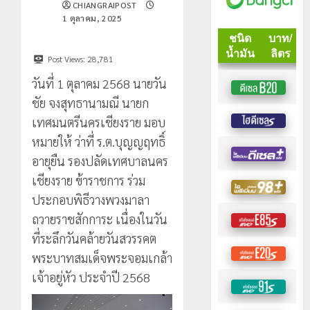
CHIANGRAIPOST
1 ตุลาคม, 2025
Post Views:
28,781
วันที่ 1 ตุลาคม 2568 นายวัน
ชัย จงสุทธานามณี นายก
เทศมนตรีนครเชียงราย มอบ
หมายให้ ว่าที่ ร.ต.บุญญฤทธิ์
อายุยืน รองปลัดเทศบาลนคร
เชียงราย ข้าราชการ ร่วม
ประกอบพิธีวางพวงมาลา
ถวายราชสักการะ เนื่องในวัน
ที่ระลึกวันคล้ายวันสวรรคต
พระบาทสมเด็จพระจอมเกล้า
เจ้าอยู่หัว ประจำปี 2568